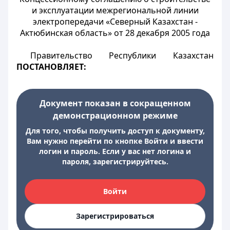
и эксплуатации межрегиональной линии
электропередачи «Северный Казахстан -
Актюбинская область» от 28 декабря 2005 года
Правительство Республики Казахстан
ПОСТАНОВЛЯЕТ:
Документ показан в сокращенном
демонстрационном режиме
Для того, чтобы получить доступ к документу,
Вам нужно перейти по кнопке Войти и ввести
логин и пароль. Если у вас нет логина и
пароля, зарегистрируйтесь.
Войти
Зарегистрироваться