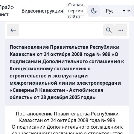
Старая
Прайс-
Видеоинструкция
версия
лист
сайта
Постановление Правительства Республики
Казахстан от 24 октября 2008 года № 989 «О
подписании Дополнительного соглашения к
Концессионному соглашению о
строительстве и эксплуатации
межрегиональной линии электропередачи
«Северный Казахстан - Актюбинская
область» от 28 декабря 2005 года»
Постановление Правительства Республики
Казахстан от 24 октября 2008 года № 989
О подписании Дополнительного соглашения к
Концессионному соглашению о строительстве