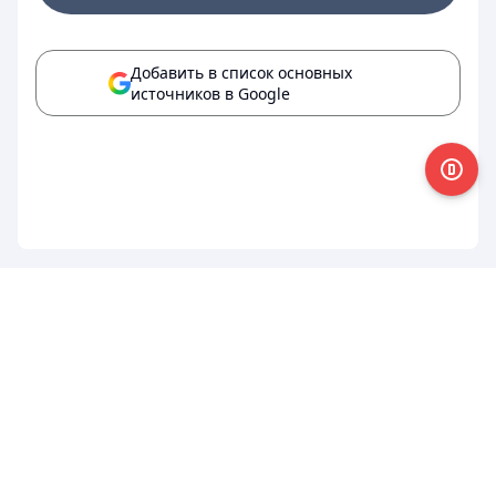
Добавить в список основных
источников в Google