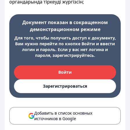
органдарында тіркеуді жүргізсін;
Документ показан в сокращенном
демонстрационном режиме
Для того, чтобы получить доступ к документу,
Вам нужно перейти по кнопке Войти и ввести
логин и пароль. Если у вас нет логина и
пароля, зарегистрируйтесь.
Войти
Зарегистрироваться
Добавить в список основных
источников в Google