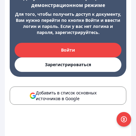
демонстрационном режиме
Для того, чтобы получить доступ к документу,
Вам нужно перейти по кнопке Войти и ввести
логин и пароль. Если у вас нет логина и
пароля, зарегистрируйтесь.
Войти
Зарегистрироваться
Добавить в список основных
источников в Google