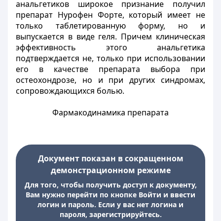
анальгетиков широкое признание получил
препарат Нурофен Форте, который имеет не
только таблетированную форму, но и
выпускается в виде геля. Причем клиническая
эффективность этого анальгетика
подтверждается не, только при использовании
его в качестве препарата выбора при
остеохондрозе, но и при других синдромах,
сопровождающихся болью.
Фармакодинамика препарата
Документ показан в сокращенном
демонстрационном режиме
Для того, чтобы получить доступ к документу,
Вам нужно перейти по кнопке Войти и ввести
логин и пароль. Если у вас нет логина и
пароля, зарегистрируйтесь.