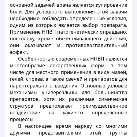
основной задачей врача является купирование
боли. Для успешного выполнения этой задачи
необходимо соблюдать определенные условия,
одним из которых является выбор препарата.
Применение НПВП патогенетически оправдано,
поскольку, кроме обезболивающего действия,
они оказывают и противовоспалительный
эффект.
Особенностью современных НПВП является
многообразие лекарственных форм, в том
числе для местного применения в виде мазей,
гелей, спреев, а также свечей и препаратов для
парентерального введения. Основные узловые
механизмы универсальны для большинства
препаратов, хотя их различная химическая
структура предполагает преимущественное
воздействие на какие-то определенные
процессы.
В настоящее время наряду со многими
другими представителями этой группы