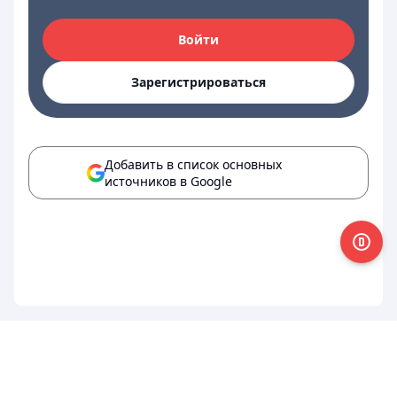
Войти
Зарегистрироваться
Добавить в список основных
источников в Google