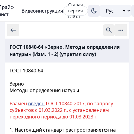
Старая
Прайс-
Видеоинструкция
версия
лист
сайта
ГОСТ 10840-64 «Зерно. Методы определения
натуры» (Изм. 1 - 2) (утратил силу)
ГОСТ 10840-64
Зерно
Методы определения натуры
Взамен
введен
ГОСТ 10840-2017, по запросу
субъектов с 01.03.2022 г., с установлением
переходного периода до 01.03.2023 г.
1. Настоящий стандарт распространяется на