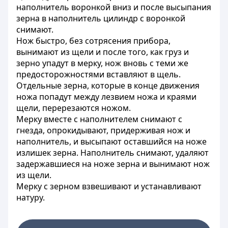
наполнитель воронкой вниз и после высыпания
зерна в наполнитель цилиндр с воронкой
снимают.
Нож быстро, без сотрясения прибора,
вынимают из щели и после того, как груз и
зерно упадут в мерку, нож вновь с теми же
предосторожностями вставляют в щель.
Отдельные зерна, которые в конце движения
ножа попадут между лезвием ножа и краями
щели, перерезаются ножом.
Мерку вместе с наполнителем снимают с
гнезда, опрокидывают, придерживая нож и
наполнитель, и высыпают оставшийся на ноже
излишек зерна. Наполнитель снимают, удаляют
задержавшиеся на ноже зерна и вынимают нож
из щели.
Мерку с зерном взвешивают и устанавливают
натуру.