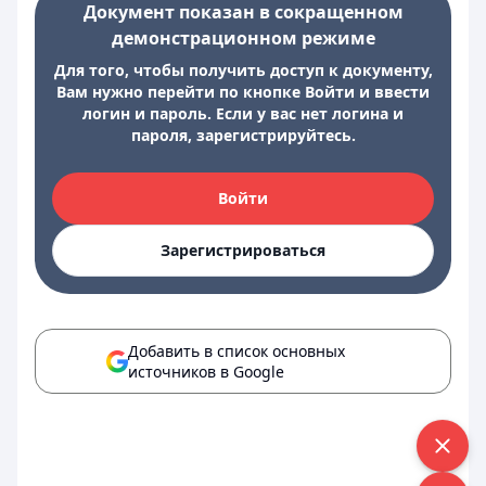
Документ показан в сокращенном
демонстрационном режиме
Для того, чтобы получить доступ к документу,
Вам нужно перейти по кнопке Войти и ввести
логин и пароль. Если у вас нет логина и
пароля, зарегистрируйтесь.
Войти
Зарегистрироваться
Добавить в список основных
источников в Google