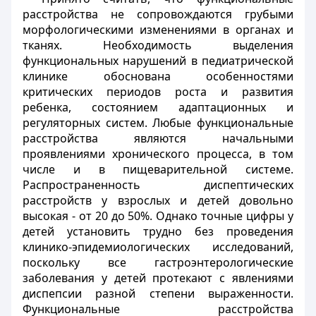
расстройства не сопровождаются грубыми
морфологическими изменениями в органах и
тканях. Необходимость выделения
функциональных нарушений в педиатрической
клинике обоснована особенностями
критических периодов роста и развития
ребенка, состоянием адаптационных и
регуляторных систем. Любые функциональные
расстройства являются начальными
проявлениями хронического процесса, в том
числе и в пищеварительной системе.
Распространенность диспептических
расстройств у взрослых и детей довольно
высокая - от 20 до 50%. Однако точные цифры у
детей установить трудно без проведения
клинико-эпидемиологических исследований,
поскольку все гастроэнтерологические
заболевания у детей протекают с явлениями
диспепсии разной степени выраженности.
Функциональные расстройства