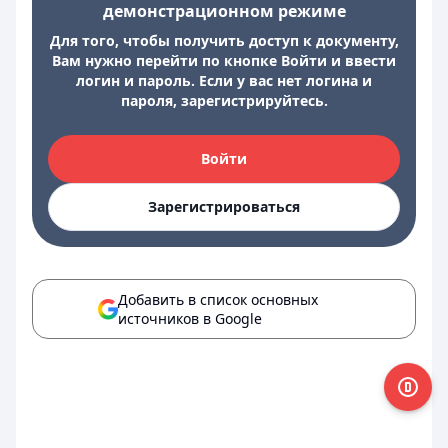
демонстрационном режиме
Для того, чтобы получить доступ к документу,
Вам нужно перейти по кнопке Войти и ввести
логин и пароль. Если у вас нет логина и
пароля, зарегистрируйтесь.
Войти
Зарегистрироваться
Добавить в список основных
источников в Google