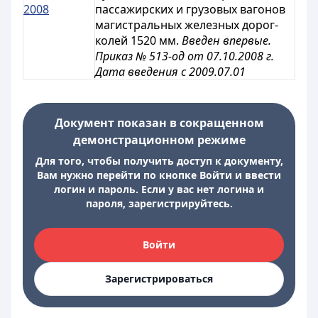
2008
пассажирских и грузовых вагонов
магистральных железных дорог-
колей 1520 мм.
Введен впервые.
Приказ № 513-од от 07.10.2008 г.
Дата введения с 2009.07.01
Документ показан в сокращенном
демонстрационном режиме
Для того, чтобы получить доступ к документу,
Вам нужно перейти по кнопке Войти и ввести
логин и пароль. Если у вас нет логина и
пароля, зарегистрируйтесь.
Войти
Зарегистрироваться