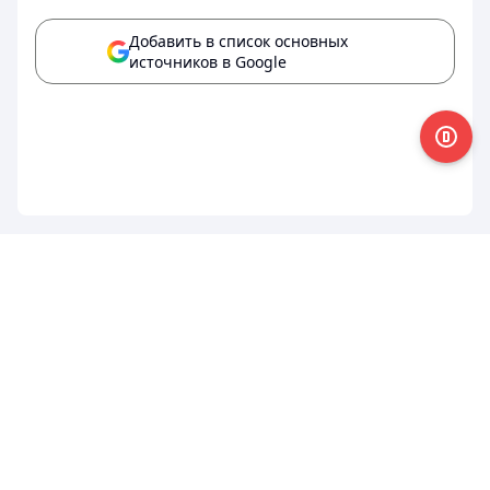
Добавить в список основных
источников в Google