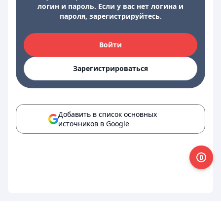
логин и пароль. Если у вас нет логина и
пароля, зарегистрируйтесь.
Войти
Зарегистрироваться
Добавить в список основных
источников в Google