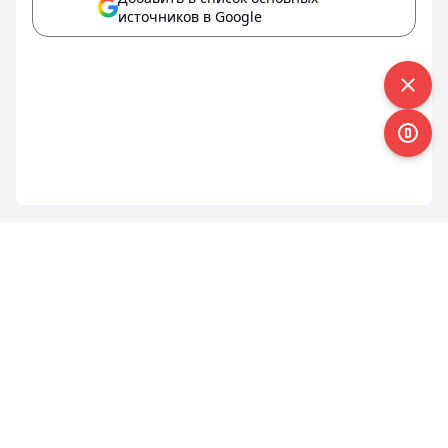
источников в Google