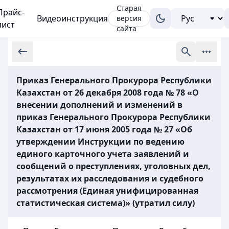
Старая
Прайс-
Видеоинструкция
версия
лист
сайта
Приказ Генерального Прокурора Республики
Казахстан от 26 декабря 2008 года № 78 «О
внесении дополнений и изменений в
приказ Генерального Прокурора Республики
Казахстан от 17 июня 2005 года № 27 «Об
утверждении Инструкции по ведению
единого карточного учета заявлений и
сообщений о преступлениях, уголовных дел,
результатах их расследования и судебного
рассмотрения (Единая унифицированная
статистическая система)» (утратил силу)