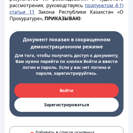
рассмотрения, руководствуясь
подпунктом 4-1)
статьи 11
Закона Республики Казахстан «О
Прокуратуре»,
ПРИКАЗЫВАЮ
:
Документ показан в сокращенном
демонстрационном режиме
Для того, чтобы получить доступ к документу,
Вам нужно перейти по кнопке Войти и ввести
логин и пароль. Если у вас нет логина и
пароля, зарегистрируйтесь.
Войти
Зарегистрироваться
Добавить в список основных