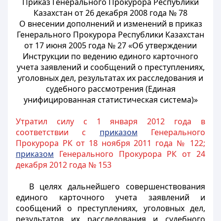
Приказ Генерального Прокурора Республики
Казахстан от 26 декабря 2008 года № 78
О внесении дополнений и изменений в приказ
Генерального Прокурора Республики Казахстан
от 17 июня 2005 года № 27 «Об утверждении
Инструкции по ведению единого карточного
учета заявлений и сообщений о преступлениях,
уголовных дел, результатах их расследования и
судебного рассмотрения (Единая
унифицированная статистическая система)»
Утратил силу с 1 января 2012 года в
соответствии с
приказом
Генерального
Прокурора РК от 18 ноября 2011 года № 122;
приказом
Генерального Прокурора РК от 24
декабря 2012 года № 153
В целях дальнейшего совершенствования
единого карточного учета заявлений и
сообщений о преступлениях, уголовных дел,
результатов их расследования и судебного