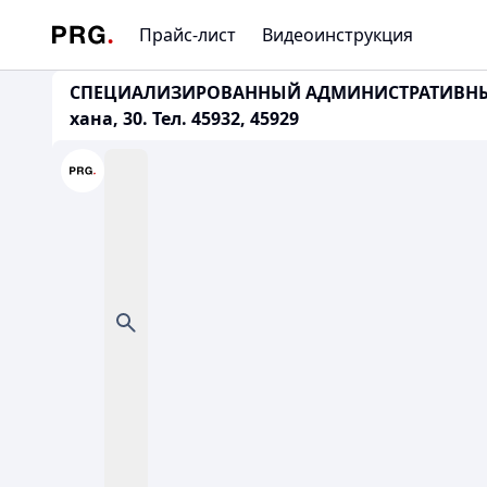
Прайс-лист
Видеоинструкция
СПЕЦИАЛИЗИРОВАННЫЙ АДМИНИСТРАТИВНЫЙ С
хана, 30. Тел. 45932, 45929