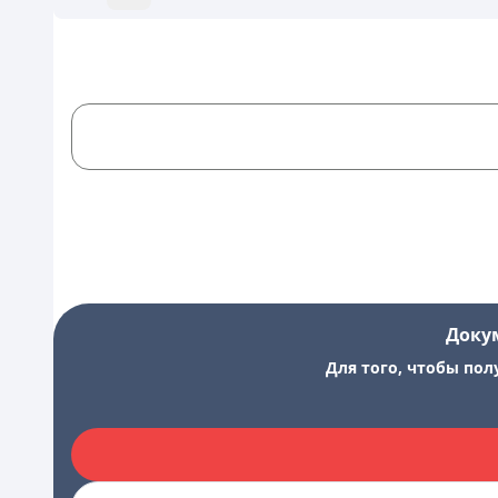
Доку
Для того, чтобы пол