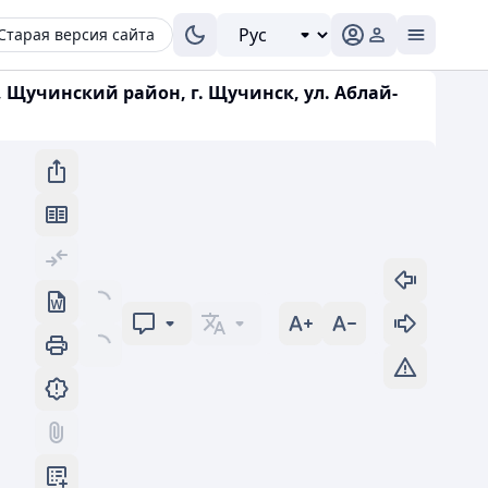
Старая версия сайта
инский район, г. Щучинск, ул. Аблай-