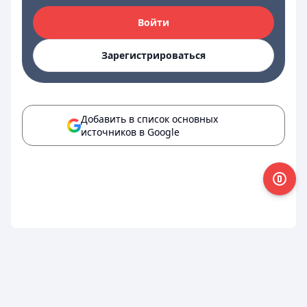
Войти
Зарегистрироваться
Добавить в список основных
источников в Google