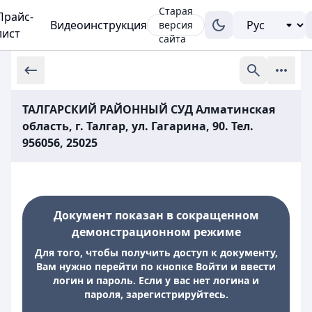
Старая
Прайс-
Видеоинструкция
версия
лист
сайта
ТАЛГАРСКИЙ РАЙОННЫЙ СУД Алматинская
область, г. Талгар, ул. Гагарина, 90. Тел.
956056, 25025
Документ показан в сокращенном
демонстрационном режиме
Для того, чтобы получить доступ к документу,
Вам нужно перейти по кнопке Войти и ввести
логин и пароль. Если у вас нет логина и
пароля, зарегистрируйтесь.