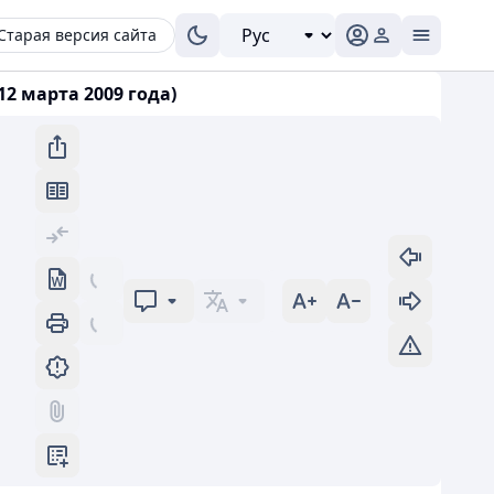
Старая версия сайта
2 марта 2009 года)