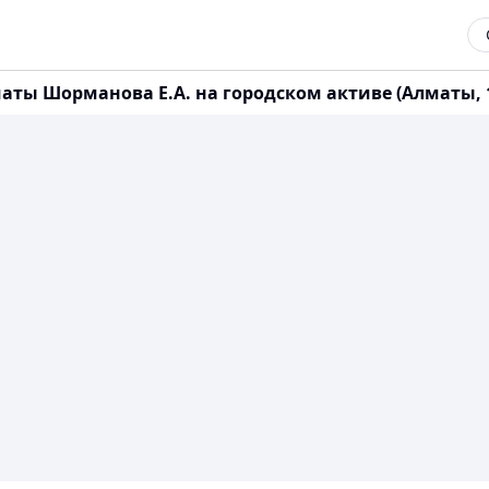
ты Шорманова Е.А. на городском активе (Алматы, 1