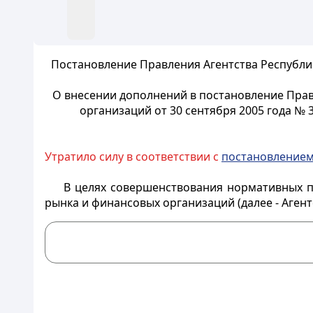
Постановление Правления Агентства Республи
О внесении дополнений в постановление Прав
организаций от 30 сентября 2005 года №
Утратило силу в соответствии с
постановление
В целях совершенствования нормативных п
рынка и финансовых организаций (далее - Аген