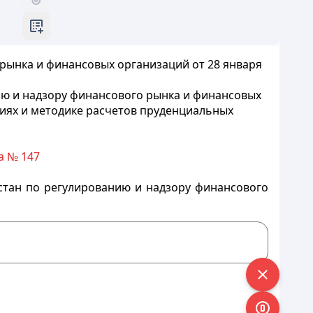
рынка и финансовых организаций от 28 января
ию и надзору финансового рынка и финансовых
ниях и методике расчетов пруденциальных
а № 147
стан по регулированию и надзору финансового