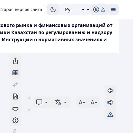
Старая версия сайта
сового рынка и финансовых организаций от
лики Казахстан по регулированию и надзору
ии Инструкции о нормативных значениях и