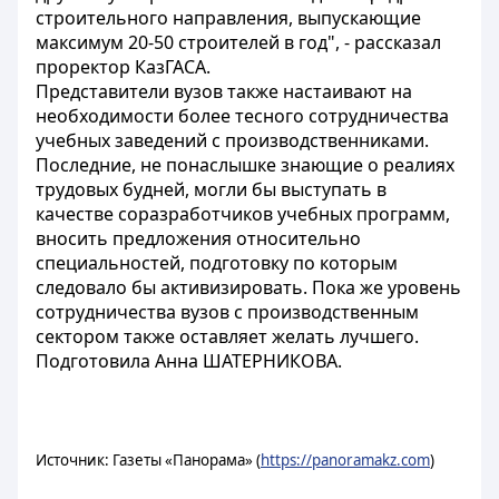
строительного направления, выпускающие
максимум 20-50 строителей в год", - рассказал
проректор КазГАСА.
Представители вузов также настаивают на
необходимости более тесного сотрудничества
учебных заведений с производственниками.
Последние, не понаслышке знающие о реалиях
трудовых будней, могли бы выступать в
качестве соразработчиков учебных программ,
вносить предложения относительно
специальностей, подготовку по которым
следовало бы активизировать. Пока же уровень
сотрудничества вузов с производственным
сектором также оставляет желать лучшего.
Подготовила Анна ШАТЕРНИКОВА.
Источник: Газеты «Панорама» (
https://panoramakz.com
)