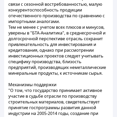
связи с сезонной востребованностью, малую
конкурентоспособность продукции
отечественного производства по сравнению с
импортными аналогами.
Тем не менее с учетом всех плюсов и минусов,
уверены в "БТА-Аналитика", в среднесрочной и
долгосрочной перспективе отрасль сохранит
привлекательность для инвестирования и
кредитования, однако при рассмотрении
инвестиционных проектов следует учитывать
специфику производства, близость
предприятий, производящих неметаллические
минеральные продукты, к источникам сырья.
Механизмы поддержки
"О том, что государство принимает активное
участие в судьбе отрасли по производству
строительных материалов, свидетельствует
принятие госпрограммы развития данной
индустрии на 2005-2014 годы, создание при