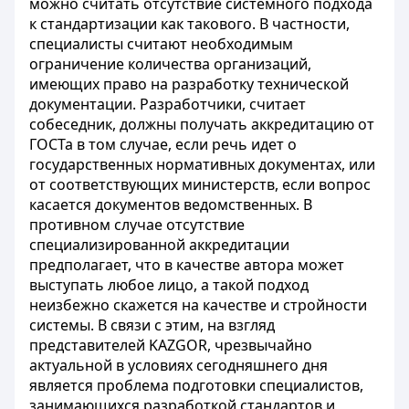
можно считать отсутствие системного подхода
к стандартизации как такового. В частности,
специалисты считают необходимым
ограничение количества организаций,
имеющих право на разработку технической
документации. Разработчики, считает
собеседник, должны получать аккредитацию от
ГОСТа в том случае, если речь идет о
государственных нормативных документах, или
от соответствующих министерств, если вопрос
касается документов ведомственных. В
противном случае отсутствие
специализированной аккредитации
предполагает, что в качестве автора может
выступать любое лицо, а такой подход
неизбежно скажется на качестве и стройности
системы. В связи с этим, на взгляд
представителей KAZGOR, чрезвычайно
актуальной в условиях сегодняшнего дня
является проблема подготовки специалистов,
занимающихся разработкой стандартов и