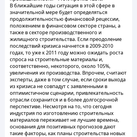
В ближайшие годы ситуация в этой сфере в
значительной мере будет определяться
продолжительностью финансовой рецессии,
положением в финансовом секторе страны, а
также в секторе производственного и
жилищного строительства. Если преодоление
последствий кризиса начнется в 2009-2010
годах, то уже к 2011 году можно ожидать роста
спроса на строительные материалы и,
соответственно, некоторого, около 105%,
увеличения их производства. Впрочем, считают
эксперты, даже в том случае, если сроки выхода
из кризиса не совпадут с заявленными в
оптимистичном сценарии, привлекательность
отрасли сохранится и в более долгосрочной
перспективе. Несмотря на то, что сегодня
индустрия по изготовлению строительных
материалов переживает не лучшие времена,
основания для позитивных прогнозов дают
такие факторы, как планы строительства новых