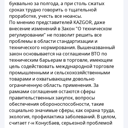
буквально за полгода, а при столь сжатых
сроках трудно говорить о тщательной
проработке, учесть все нюансы.
По мнению представителей KAZGOR, даже
внесение изменений в Закон "О техническом
регулировании" не позволит решить все
проблемы в области стандартизации и
технического нормирования. Вышеназванный
закон основывается на соглашении ВТО по
техническим барьерам в торговле, имеющем
цель содействовать международной торговле
промышленными и сельскохозяйственными
товарами и охватывающем довольно
ограниченную область применения. За
рамками соглашения остаются сферы
правительственных закупок, вопросы
обеспечения обороноспособности, такие
социально значимые сферы, как охрана труда,
экология, профилактика заболеваний. В целом,
считает г-н Конусбаев, серьезной проблемой