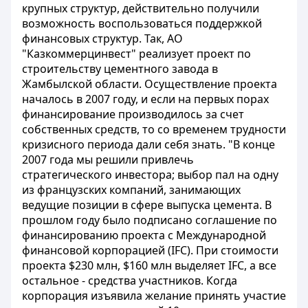
крупных структур, действительно получили
возможность воспользоваться поддержкой
финансовых структур. Так, АО
"Казкоммерцинвест" реализует проект по
строительству цементного завода в
Жамбылской области. Осуществление проекта
началось в 2007 году, и если на первых порах
финансирование производилось за счет
собственных средств, то со временем трудности
кризисного периода дали себя знать. "В конце
2007 года мы решили привлечь
стратегического инвестора; выбор пал на одну
из французских компаний, занимающих
ведущие позиции в сфере выпуска цемента. В
прошлом году было подписано соглашение по
финансированию проекта с Международной
финансовой корпорацией (IFC). При стоимости
проекта $230 млн, $160 млн выделяет IFC, а все
остальное - средства участников. Когда
корпорация изъявила желание принять участие