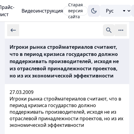
Старая
Прайс-
Видеоинструкция
версия
лист
сайта
Игроки рынка стройматериалов считают,
что в период кризиса государство должно
поддерживать производителей, исходя не
из отраслевой принадлежности проектов,
но из их экономической эффективности
27.03.2009
Игроки рынка стройматериалов считают, что в
период кризиса государство должно
поддерживать производителей, исходя не из
отраслевой принадлежности проектов, но из их
экономической эффективности