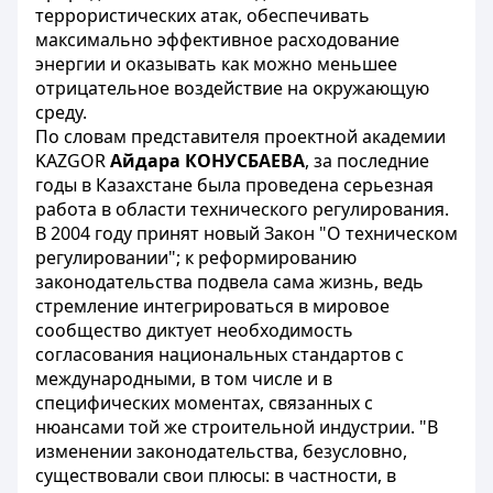
террористических атак, обеспечивать
максимально эффективное расходование
энергии и оказывать как можно меньшее
отрицательное воздействие на окружающую
среду.
По словам представителя проектной академии
KAZGOR
Айдара КОНУСБАЕВА
, за последние
годы в Казахстане была проведена серьезная
работа в области технического регулирования.
В 2004 году принят новый Закон "О техническом
регулировании"; к реформированию
законодательства подвела сама жизнь, ведь
стремление интегрироваться в мировое
сообщество диктует необходимость
согласования национальных стандартов с
международными, в том числе и в
специфических моментах, связанных с
нюансами той же строительной индустрии. "В
изменении законодательства, безусловно,
существовали свои плюсы: в частности, в