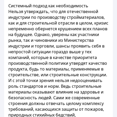
Системный подход как необходимость
Нельзя утверждать, что для отечественной
индустрии по производству стройматериалов,
как и для строительной отрасли в целом, кризис
непременно обернется крушением всех планов
на будущее. Однако, уверены как участники
рынка, так и чиновники из Министерства
индустрии и торговли, шансы проявить себя в
непростой ситуации гораздо выше у тех
компаний, которые в качестве приоритета
производственной политики утвердят качество
продукта, будь то материалы, применяемые в
строительстве, или строительные конструкции.
И с этой точки зрения нельзя недооценивать
роль стандартов и норм. Ведь строительные
материалы оказывают влияние на здоровье и
безопасность людей. Сами же современные
строения должны отвечать целому комплексу
требований, касающихся защиты от пожаров,
природных стихийных бедствий,