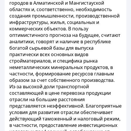
городов в Алматинской и Мангистауской
областях и, соответственно, необходимость
создания промышленности, производственной
инфраструктуры, жилья, социальных и
коммерческих объектов. В пользу
оптимистичного прогноза на будущее, считают
аналитики, говорят и наличие в республике
богатой сырьевой базы для выпуска
практически всех основных видов
стройматериалов, и специфика рынка
неметаллических минеральных продуктов, в
частности, формирование ресурсов главным
образом за счет собственного производства.
Из-за высокой доли транспортной
составляющей в цене перевозка продукции
отрасли на большие расстояния
представляется неэффективной. Благоприятные
условия для развития отрасли обеспечивает
действующий таможенный и налоговый режим,
в частности, предоставление инвестиционных