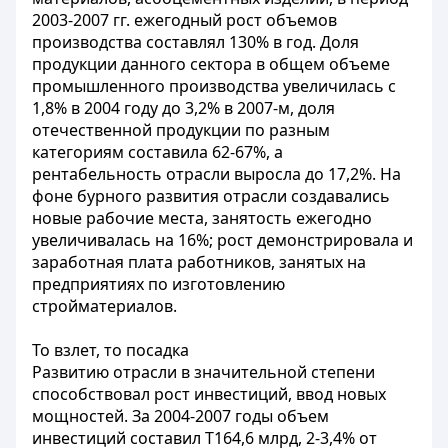
2003-2007 гг. ежегодный рост объемов
производства составлял 130% в год. Доля
продукции данного сектора в общем объеме
промышленного производства увеличилась с
1,8% в 2004 году до 3,2% в 2007-м, доля
отечественной продукции по разным
категориям составила 62-67%, а
рентабельность отрасли выросла до 17,2%. На
фоне бурного развития отрасли создавались
новые рабочие места, занятость ежегодно
увеличивалась на 16%; рост демонстрировала и
заработная плата работников, занятых на
предприятиях по изготовлению
стройматериалов.
То взлет, то посадка
Развитию отрасли в значительной степени
способствовал рост инвестиций, ввод новых
мощностей. За 2004-2007 годы объем
инвестиций составил Т164,6 млрд, 2-3,4% от