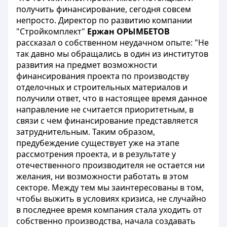
получить финансирование, сегодня совсем
непросто. Директор по развитию компании
"Стройкомплект"
Ержан ОРЫМБЕТОВ
рассказал о собственном неудачном опыте: "Не
так давно мы обращались в один из институтов
развития на предмет возможности
финансирования проекта по производству
отделочных и строительных материалов и
получили ответ, что в настоящее время данное
направление не считается приоритетным, в
связи с чем финансирование представляется
затруднительным. Таким образом,
предубеждение существует уже на этапе
рассмотрения проекта, и в результате у
отечественного производителя не остается ни
желания, ни возможности работать в этом
секторе. Между тем мы заинтересованы в том,
чтобы выжить в условиях кризиса, не случайно
в последнее время компания стала уходить от
собственно производства, начала создавать