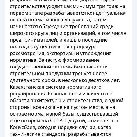
строительства уходит как минимум три года: на
первом этапе разрабатывается концептуальная
основа нормативного документа, затем
начинается обсуждение требований среди
широкого круга лиц и организаций, в том числе
предпринимателей, и лишь в последние
полгода осуществляется процедура
рассмотрения, экспертизы и утверждения
норматива. Зачастую формирование
государственной системы безопасности
строительной продукции требует более
длительного срока, в несколько десятков лет.
Казахстанская система нормативного
регулирования безопасности и качества в
области архитектуры и строительства, с одной
стороны, возникла не на пустом месте, а на
основе нормативной базы, существовавшей
еще во времена СССР. С другой, отмечает г-н
Конусбаев, сегодня нередки случаи, когда
технические стандарты разрабатываются