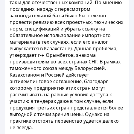
так и для отечественных компаний. По мнению
последних, наряду с пересмотром
законодательной базы было бы полезно
провести ревизию всех проектных, технических
норм, спецификаций и убрать ссылку на
обязательное использование импортного
материала (в тех случаях, если его аналог
выпускается в Казахстане). Данная проблема,
утверждает г-н Орымбетов, знакома
производителям во всех странах СНГ. В рамках
таможенного союза между Белоруссией,
Казахстаном и Россией действует
антидемпинговое соглашение, благодаря
которому предприятия этих стран могут
рассчитывать на равные условия доступа к
участию в тендерах даже в том случае, если
продукция третьих стран представляется более
выгодной с точки зрения цены. Однако на
практике отстоять первенство удается далеко
не всегда.