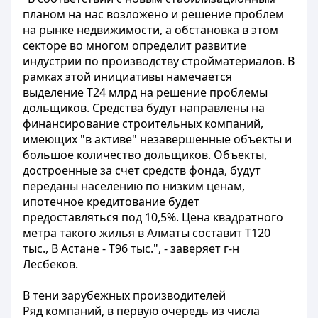
планом на нас возложено и решение проблем
на рынке недвижимости, а обстановка в этом
секторе во многом определит развитие
индустрии по производству стройматериалов. В
рамках этой инициативы намечается
выделение Т24 млрд на решение проблемы
дольщиков. Средства будут направлены на
финансирование строительных компаний,
имеющих "в активе" незавершенные объекты и
большое количество дольщиков. Объекты,
достроенные за счет средств фонда, будут
переданы населению по низким ценам,
ипотечное кредитование будет
предоставляться под 10,5%. Цена квадратного
метра такого жилья в Алматы составит Т120
тыс., В Астане - Т96 тыс.", - заверяет г-н
Лесбеков.
В тени зарубежных производителей
Ряд компаний, в первую очередь из числа