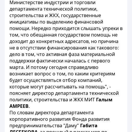
Министерстве индустрии и торговли
департамента технической политики,
строительства и ЖКХ, государственные
инициативы по выделению финансовой
помощи. Нередко приходится слышать упреки в
том, что обещанная государством помощь не
доходит до конкретных адресатов, но причина
не в отсутствии финансирования как такового:
дело в том, что активная фаза материальной
поддержки фактически началась с первого
марта. И потому сегодня справедливо
возникает вопрос о том, по каким критериям
будет осуществляться отбор компаний,
которые могут рассчитывать на помощь", -
поясняет директор департамента технической
политики, строительства и ЖКХ МИТ
Галым
АМРЕЕВ
.
По словам директора департамента
корпоративного развития Фонда развития
предпринимательства "Даму"
Габита