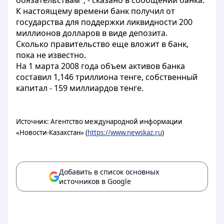
обязательствам", - сказано в сообщении банка.
К настоящему времени банк получил от
государства для поддержки ликвидности 200
миллионов долларов в виде депозита.
Сколько правительство еще вложит в банк,
пока не известно.
На 1 марта 2008 года объем активов банка
составил 1,146 триллиона тенге, собственный
капитал - 159 миллиардов тенге.
Источник: Агентство международной информации
«Новости-Казахстан» (
https://www.newskaz.ru
)
Добавить в список основных
источников в Google