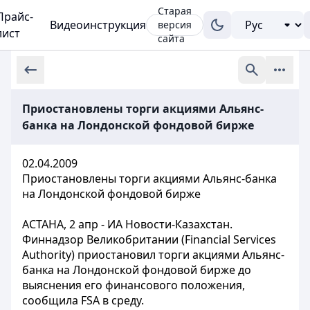
Старая
Прайс-
Видеоинструкция
версия
лист
сайта
Приостановлены торги акциями Альянс-
банка на Лондонской фондовой бирже
02.04.2009
Приостановлены торги акциями Альянс-банка
на Лондонской фондовой бирже
АСТАНА, 2 апр - ИА Новости-Казахстан.
Финнадзор Великобритании (Financial Services
Authority) приостановил торги акциями Альянс-
банка на Лондонской фондовой бирже до
выяснения его финансового положения,
сообщила FSA в среду.