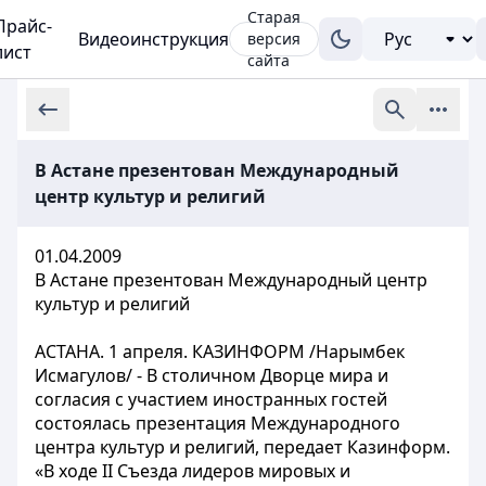
Старая
Прайс-
Видеоинструкция
версия
лист
сайта
В Астане презентован Международный
центр культур и религий
01.04.2009
В Астане презентован Международный центр
культур и религий
АСТАНА. 1 апреля. КАЗИНФОРМ /Нарымбек
Исмагулов/ - В столичном Дворце мира и
согласия с участием иностранных гостей
состоялась презентация Международного
центра культур и религий, передает Казинформ.
«В ходе II Съезда лидеров мировых и