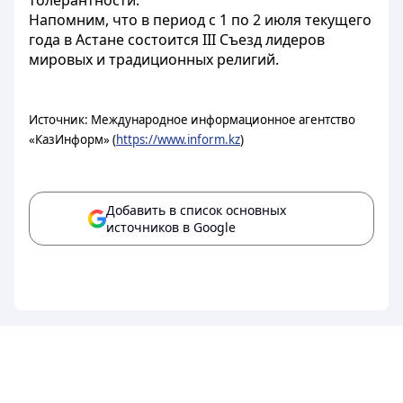
толерантности.
Напомним, что в период с 1 по 2 июля текущего
года в Астане состоится III Съезд лидеров
мировых и традиционных религий.
Источник: Международное информационное агентство
«КазИнформ» (
https://www.inform.kz
)
Добавить в список основных
источников в Google