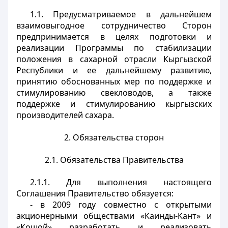
1.1. Предусматриваемое в дальнейшем
взаимовыгодное сотрудничество Сторон
предпринимается в целях подготовки и
реализации Программы по стабилизации
положения в сахарной отрасли Кыргызской
Республики и ее дальнейшему развитию,
принятию обоснованных мер по поддержке и
стимулированию свекловодов, а также
поддержке и стимулированию кыргызских
производителей сахара.
2. Обязательства сторон
2.1. Обязательства Правительства
2.1.1. Для выполнения настоящего
Соглашения Правительство обязуется:
- в 2009 году совместно с открытыми
акционерными обществами «Каинды-Кант» и
«Кошой» разработать и реализовать