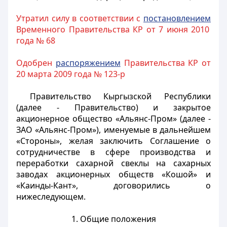
Утратил силу в соответствии с
постановлением
Временного Правительства КР от 7 июня 2010
года № 68
Одобрен
распоряжением
Правительства КР от
20 марта 2009 года № 123-р
Правительство Кыргызской Республики
(далее - Правительство) и закрытое
акционерное общество «Альянс-Пром» (далее -
ЗАО «Альянс-Пром»), именуемые в дальнейшем
«Стороны», желая заключить Соглашение о
сотрудничестве в сфере производства и
переработки сахарной свеклы на сахарных
заводах акционерных обществ «Кошой» и
«Каинды-Кант», договорились о
нижеследующем.
1. Общие положения