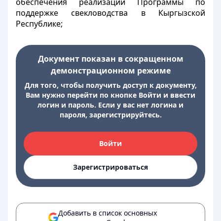
обеспечения реализации Программы по
поддержке свекловодства в Кыргызской
Республике;
Документ показан в сокращенном
демонстрационном режиме
Для того, чтобы получить доступ к документу,
Вам нужно перейти по кнопке Войти и ввести
логин и пароль. Если у вас нет логина и
пароля, зарегистрируйтесь.
Войти
Зарегистрироваться
Добавить в список основных