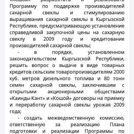
Программу по поддержке производителей
сахарной свеклы и стимулированию
выращивания сахарной свеклы в Кыргызской
Республике, предусматривающую установление
справедливой закупочной цены на сахарную
свеклу в 2009 году и кредитование
производителей сахарной свеклы;
- в порядке, установленном
законодательством Кыргызской Республики,
решить вопрос о выдаче в виде товарных
кредитов сельским товаропроизводителям 2000
куб. метров дизельного топлива и 80 тонн
семян сахарной свеклы, заключившим с
открытыми акционерными обществами
«Каинды-Кант» и «Кошой» договоры на приемку
и переработку сахарной свеклы урожая 2009
года;
- создать межведомственную комиссию,
ответственную за реализацию Плана
подготовки и реализации Программы по