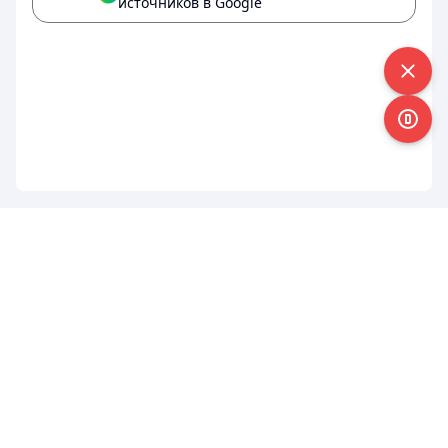
источников в Google