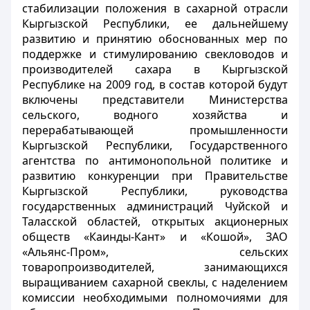
стабилизации положения в сахарной отрасли
Кыргызской Республики, ее дальнейшему
развитию и принятию обоснованных мер по
поддержке и стимулированию свекловодов и
производителей сахара в Кыргызской
Республике на 2009 год, в состав которой будут
включены представители Министерства
сельского, водного хозяйства и
перерабатывающей промышленности
Кыргызской Республики, Государственного
агентства по антимонопольной политике и
развитию конкуренции при Правительстве
Кыргызской Республики, руководства
государственных администраций Чуйской и
Таласской областей, открытых акционерных
обществ «Каинды-Кант» и «Кошой», ЗАО
«Альянс-Пром», сельских
товаропроизводителей, занимающихся
выращиванием сахарной свеклы, с наделением
комиссии необходимыми полномочиями для