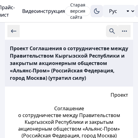
Старая
Прайс-
Видеоинструкция
версия
лист
сайта
Проект Соглашения о сотрудничестве между
Правительством Кыргызской Республики и
закрытым акционерным обществом
«Альянс-Пром» (Российская Федерация,
город Москва) (утратил силу)
Проект
Соглашение
о сотрудничестве между Правительством
Кыргызской Республики и закрытым
акционерным обществом «Альянс-Пром»
(Российская Федерация, город Москва)