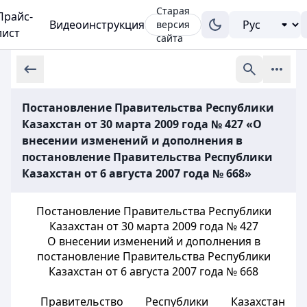
Старая
Прайс-
Видеоинструкция
версия
лист
сайта
Постановление Правительства Республики
Казахстан от 30 марта 2009 года № 427 «О
внесении изменений и дополнения в
постановление Правительства Республики
Казахстан от 6 августа 2007 года № 668»
Постановление Правительства Республики
Казахстан от 30 марта 2009 года № 427
О внесении изменений и дополнения в
постановление Правительства Республики
Казахстан от 6 августа 2007 года № 668
Правительство Республики Казахстан