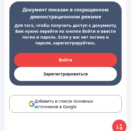
Документ показан в сокращенном
демонстрационном режиме
Для того, чтобы получить доступ к документу,
Вам нужно перейти по кнопке Войти и ввести
логин и пароль. Если у вас нет логина и
пароля, зарегистрируйтесь.
Войти
Зарегистрироваться
Добавить в список основных
источников в Google