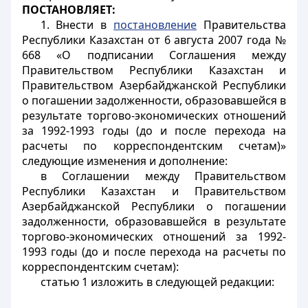
ПОСТАНОВЛЯЕТ:
1. Внести в
постановление
Правительства
Республики Казахстан от 6 августа 2007 года №
668 «О подписании Соглашения между
Правительством Республики Казахстан и
Правительством Азербайджанской Республики
о погашении задолженности, образовавшейся в
результате торгово-экономических отношений
за 1992-1993 годы (до и после перехода на
расчеты по корреспондентским счетам)»
следующие изменения и дополнение:
в Соглашении между Правительством
Республики Казахстан и Правительством
Азербайджанской Республики о погашении
задолженности, образовавшейся в результате
торгово-экономических отношений за 1992-
1993 годы (до и после перехода на расчеты по
корреспондентским счетам):
статью 1 изложить в следующей редакции: