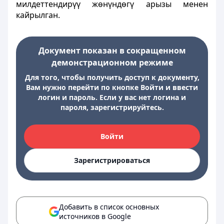
милдеттендирүү жөнүндөгү арызы менен
кайрылган.
Документ показан в сокращенном
демонстрационном режиме
Для того, чтобы получить доступ к документу,
Вам нужно перейти по кнопке Войти и ввести
логин и пароль. Если у вас нет логина и
пароля, зарегистрируйтесь.
Войти
Зарегистрироваться
Добавить в список основных
источников в Google