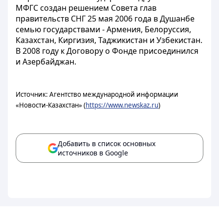
МФГС создан решением Совета глав
правительств СНГ 25 мая 2006 года в Душанбе
семью государствами - Армения, Белоруссия,
Казахстан, Киргизия, Таджикистан и Узбекистан.
В 2008 году к Договору о Фонде присоединился
и Азербайджан.
Источник: Агентство международной информации
«Новости-Казахстан» (
https://www.newskaz.ru
)
Добавить в список основных
источников в Google