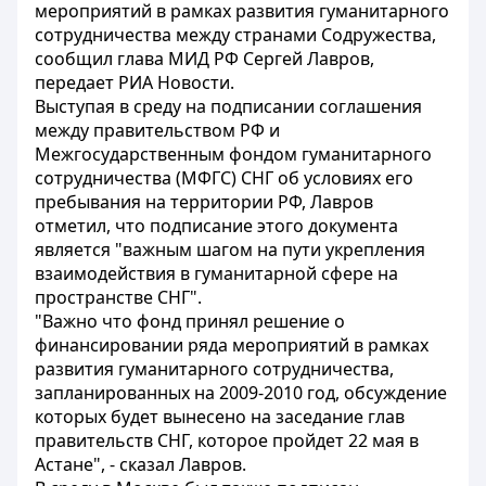
мероприятий в рамках развития гуманитарного
сотрудничества между странами Содружества,
сообщил глава МИД РФ Сергей Лавров,
передает РИА Новости.
Выступая в среду на подписании соглашения
между правительством РФ и
Межгосударственным фондом гуманитарного
сотрудничества (МФГС) СНГ об условиях его
пребывания на территории РФ, Лавров
отметил, что подписание этого документа
является "важным шагом на пути укрепления
взаимодействия в гуманитарной сфере на
пространстве СНГ".
"Важно что фонд принял решение о
финансировании ряда мероприятий в рамках
развития гуманитарного сотрудничества,
запланированных на 2009-2010 год, обсуждение
которых будет вынесено на заседание глав
правительств СНГ, которое пройдет 22 мая в
Астане", - сказал Лавров.