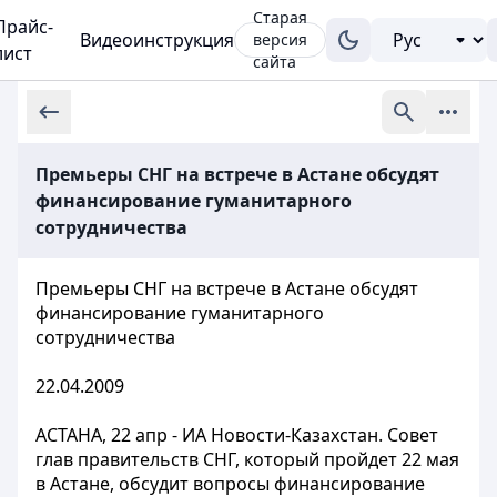
Старая
Прайс-
Видеоинструкция
версия
лист
сайта
Премьеры СНГ на встрече в Астане обсудят
финансирование гуманитарного
сотрудничества
Премьеры СНГ на встрече в Астане обсудят
финансирование гуманитарного
сотрудничества
22.04.2009
АСТАНА, 22 апр - ИА Новости-Казахстан. Совет
глав правительств СНГ, который пройдет 22 мая
в Астане, обсудит вопросы финансирование