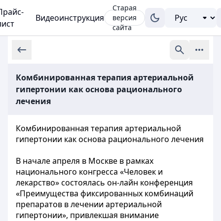
Старая
Прайс-
Видеоинструкция
версия
лист
сайта
Комбинированная терапия артериальной
гипертонии как основа рационального
лечения
Комбинированная терапия артериальной
гипертонии как основа рационального лечения
В начале апреля в Москве в рамках
национального конгресса «Человек и
лекарство» состоялась он-лайн конференция
«Преимущества фиксированных комбинаций
препаратов в лечении артериальной
гипертонии», привлекшая внимание