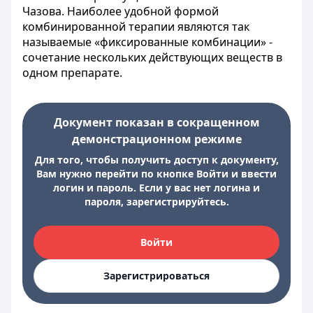
Чазова. Наиболее удобной формой
комбинированной терапии являются так
называемые «фиксированные комбинации» -
сочетание нескольких действующих веществ в
одном препарате.
Документ показан в сокращенном
демонстрационном режиме
Для того, чтобы получить доступ к документу,
Вам нужно перейти по кнопке Войти и ввести
логин и пароль. Если у вас нет логина и
пароля, зарегистрируйтесь.
Войти
Зарегистрироваться