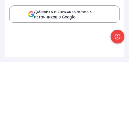
Добавить в список основных
источников в Google