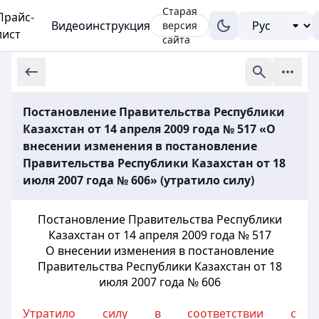
Старая
Прайс-
Видеоинструкция
версия
лист
сайта
Постановление Правительства Республики
Казахстан от 14 апреля 2009 года № 517 «О
внесении изменения в постановление
Правительства Республики Казахстан от 18
июля 2007 года № 606» (утратило силу)
Постановление Правительства Республики
Казахстан от 14 апреля 2009 года № 517
О внесении изменения в постановление
Правительства Республики Казахстан от 18
июля 2007 года № 606
Утратило силу в соответствии с