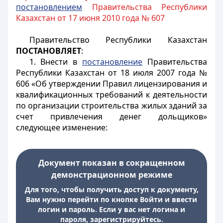
постановлением
Правительства Республики
Казахстан от 17 июня 2010 года № 607
Правительство Республики Казахстан
ПОСТАНОВЛЯЕТ
:
1. Внести в
постановление
Правительства
Республики Казахстан от 18 июля 2007 года №
606 «Об утверждении Правил лицензирования и
квалификационных требований к деятельности
по организации строительства жилых зданий за
счет привлечения денег дольщиков»
следующее изменение:
Документ показан в сокращенном
демонстрационном режиме
Для того, чтобы получить доступ к документу,
Вам нужно перейти по кнопке Войти и ввести
логин и пароль. Если у вас нет логина и
пароля, зарегистрируйтесь.