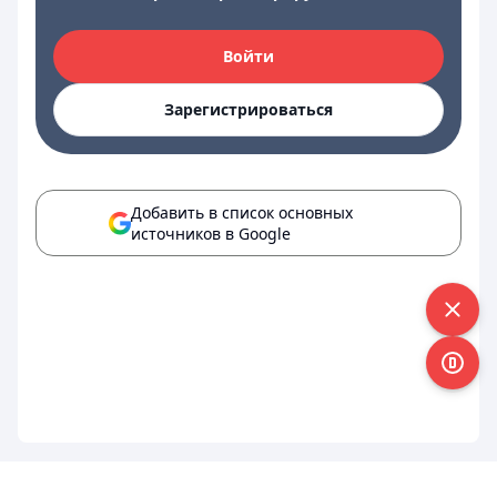
Войти
Зарегистрироваться
Добавить в список основных
источников в Google