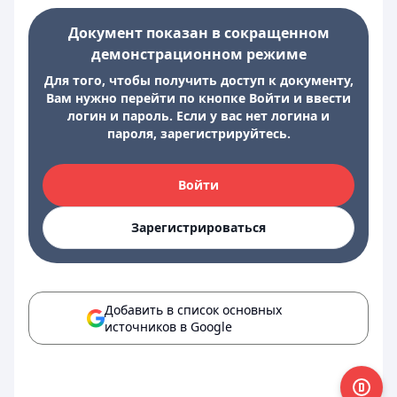
Документ показан в сокращенном
демонстрационном режиме
Для того, чтобы получить доступ к документу,
Вам нужно перейти по кнопке Войти и ввести
логин и пароль. Если у вас нет логина и
пароля, зарегистрируйтесь.
Войти
Зарегистрироваться
Добавить в список основных
источников в Google