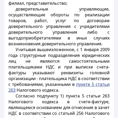
филиал, представительство;
доверительные управляющие,
осуществляющие обороты по реализации
товаров, работ, услуг по договорам
доверительного управления с учредителями
доверительного управления либо с
выгодоприобретателями в иных случаях
возникновения доверительного управления.
Учитывая вышеизложенное, с 1 января 2009
года структурные подразделения юридических
лиц не являются самостоятельными
плательщиками НДС и при выписке счета-
фактуры указывают реквизиты головной
организации - плательщика НДС в соответствии
с требованиями, указанными в
пункте 5 статьи
263
Налогового кодекса.
Согласно подпункту 1) пункта 5 статьи 263
Налогового кодекса в счете-фактуре,
являющемся основанием для отнесения в зачет
НДС в соответствии со статьей 256 Налогового