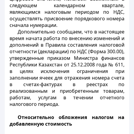
следующем календарном квартале,
являющимся налоговым периодом по НДС,
осуществлять присвоение порядкового номера
сначала нумерации.
Дополнительно сообщаем, что в настоящее
время начата работа по внесению изменений и
дополнений в Правила составления налоговой
отчетности (декларации) по НДС (Форма 300.00),
утвержденные приказом Министра финансов
Республики Казахстан от 25.12.2008 года № 611,
в целях исключения ограничения при
заполнении ячеек для отражения номера счета
в счетах-фактурах в реестрах по
реализованным и приобретенным товарам,
работам, услугам в течении отчетного
налогового периода.
Относительно обложения налогом на
добавленную стоимость