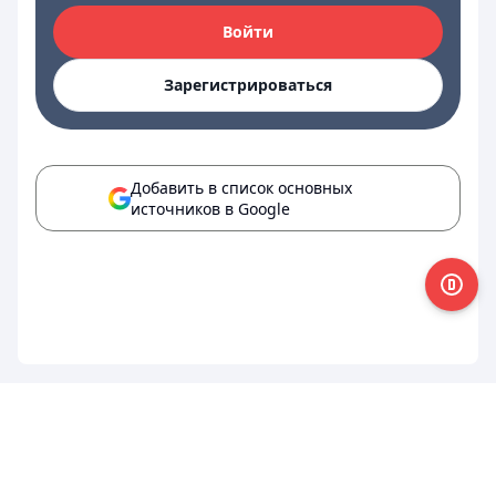
Войти
Зарегистрироваться
Добавить в список основных
источников в Google