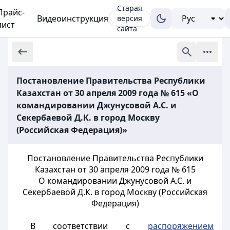
Старая
Прайс-
Видеоинструкция
версия
лист
сайта
Постановление Правительства Республики
Казахстан от 30 апреля 2009 года № 615 «О
командировании Джунусовой А.С. и
Секербаевой Д.К. в город Москву
(Российская Федерация)»
Постановление Правительства Республики
Казахстан от 30 апреля 2009 года № 615
О командировании Джунусовой А.С. и
Секербаевой Д.К. в город Москву (Российская
Федерация)
В соответствии с
распоряжением