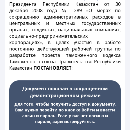
Президента Республики Казахстан от 30
декабря 2008 года № 289 «О мерах по
сокращению административных расходов в
центральных и местных государственных
органах, холдингах, национальных компаниях,
социально-предпринимательских
корпорациях», в целях участия в работе
постоянно действующей рабочей группы по
разработке проекта таможенного кодекса
Таможенного союза Правительство Республики
Казахстан
ПОСТАНОВЛЯЕТ
:
Документ показан в сокращенном
демонстрационном режиме
Для того, чтобы получить доступ к документу,
Вам нужно перейти по кнопке Войти и ввести
логин и пароль. Если у вас нет логина и
пароля, зарегистрируйтесь.