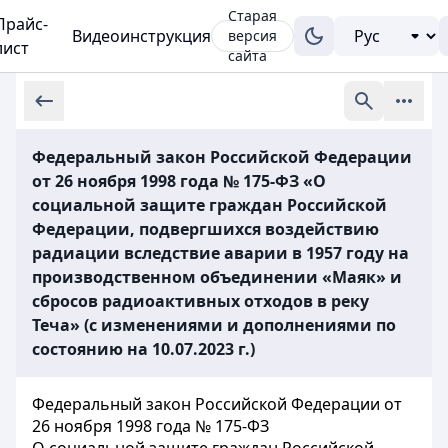
Старая
Прайс-
Видеоинструкция
версия
лист
сайта
Федеральный закон Российской Федерации
от 26 ноября 1998 года № 175-ФЗ «О
социальной защите граждан Российской
Федерации, подвергшихся воздействию
радиации вследствие аварии в 1957 году на
производственном объединении «Маяк» и
сбросов радиоактивных отходов в реку
Теча» (с изменениями и дополнениями по
состоянию на 10.07.2023 г.)
Федеральный закон Российской Федерации от
26 ноября 1998 года № 175-ФЗ