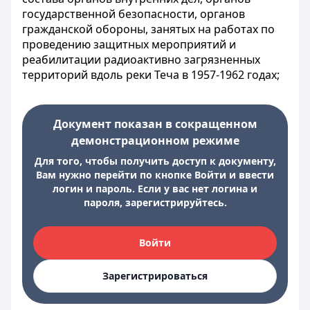
государственной безопасности, органов
гражданской обороны, занятых на работах по
проведению защитных мероприятий и
реабилитации радиоактивно загрязненных
территорий вдоль реки Теча в 1957-1962 годах;
Документ показан в сокращенном
демонстрационном режиме
Для того, чтобы получить доступ к документу,
Вам нужно перейти по кнопке Войти и ввести
логин и пароль. Если у вас нет логина и
пароля, зарегистрируйтесь.
Войти
Зарегистрироваться