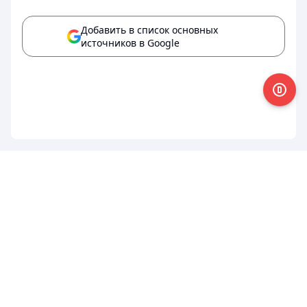
Добавить в список основных
источников в Google