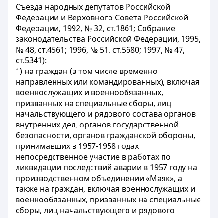
Съезда народных депутатов Российской
Федерации и Верховного Совета Российской
Федерации, 1992, № 32, ст.1861; Собрание
законодательства Российской Федерации, 1995,
№ 48, ст.4561; 1996, № 51, ст.5680; 1997, № 47,
ст.5341):
1) на граждан (в том числе временно
направленных или командированных), включая
военнослужащих и военнообязанных,
призванных на специальные сборы, лиц
начальствующего и рядового состава органов
внутренних дел, органов государственной
безопасности, органов гражданской обороны,
принимавших в 1957-1958 годах
непосредственное участие в работах по
ликвидации последствий аварии в 1957 году на
производственном объединении «Маяк», а
также на граждан, включая военнослужащих и
военнообязанных, призванных на специальные
сборы, лиц начальствующего и рядового