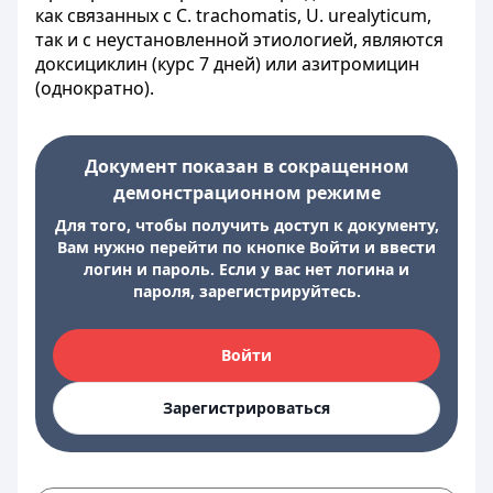
как связанных с С. trachomatis, U. urealyticum,
так и с неустановленной этиологией, являются
доксициклин (курс 7 дней) или азитромицин
(однократно).
Документ показан в сокращенном
демонстрационном режиме
Для того, чтобы получить доступ к документу,
Вам нужно перейти по кнопке Войти и ввести
логин и пароль. Если у вас нет логина и
пароля, зарегистрируйтесь.
Войти
Зарегистрироваться