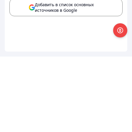
Добавить в список основных
источников в Google