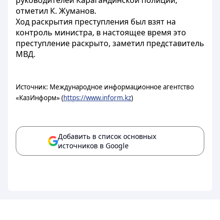
руководителей Карагандинской полиции,
отметил К. Жуманов.
Ход раскрытия преступления был взят на
контроль министра, в настоящее время это
преступление раскрыто, заметил представитель
МВД.
Источник: Международное информационное агентство
«КазИнформ» (
https://www.inform.kz
)
Добавить в список основных
источников в Google