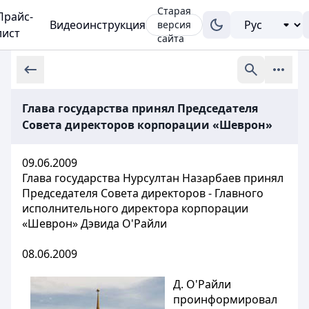
Старая
Прайс-
Видеоинструкция
версия
лист
сайта
Глава государства принял Председателя
Совета директоров корпорации «Шеврон»
09.06.2009
Глава государства Нурсултан Назарбаев принял
Председателя Совета директоров - Главного
исполнительного директора корпорации
«Шеврон» Дэвида О'Райли
08.06.2009
Д. О'Райли
проинформировал