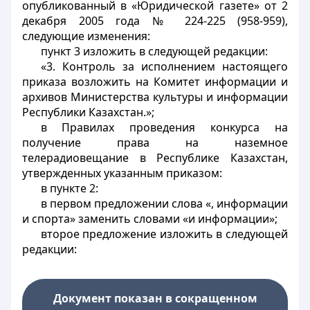
опубликованный в «Юридической газете» от 2
декабря 2005 года № 224-225 (958-959),
следующие изменения:
пункт 3 изложить в следующей редакции:
«3. Контроль за исполнением настоящего
приказа возложить на Комитет информации и
архивов Министерства культуры и информации
Республики Казахстан.»;
в Правилах проведения конкурса на
получение права на наземное
телерадиовещание в Республике Казахстан,
утвержденных указанным приказом:
в пункте 2:
в первом предложении слова «, информации
и спорта» заменить словами «и информации»;
второе предложение изложить в следующей
редакции:
Документ показан в сокращенном