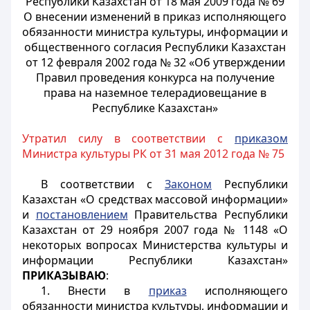
Республики Казахстан от 18 мая 2009 года № 69
О внесении изменений в приказ исполняющего
обязанности министра культуры, информации и
общественного согласия Республики Казахстан
от 12 февраля 2002 года № 32 «Об утверждении
Правил проведения конкурса на получение
права на наземное телерадиовещание в
Республике Казахстан»
Утратил силу в соответствии с
приказом
Министра культуры РК от 31 мая 2012 года № 75
В соответствии с
Законом
Республики
Казахстан «О средствах массовой информации»
и
постановлением
Правительства Республики
Казахстан от 29 ноября 2007 года № 1148 «О
некоторых вопросах Министерства культуры и
информации Республики Казахстан»
ПРИКАЗЫВАЮ
:
1. Внести в
приказ
исполняющего
обязанности министра культуры, информации и