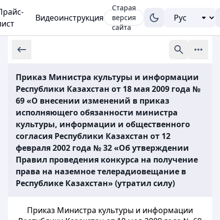
Старая
Прайс-
Видеоинструкция
версия
лист
сайта
Приказ Министра культуры и информации
Республики Казахстан от 18 мая 2009 года №
69 «О внесении изменений в приказ
исполняющего обязанности министра
культуры, информации и общественного
согласия Республики Казахстан от 12
февраля 2002 года № 32 «Об утверждении
Правил проведения конкурса на получение
права на наземное телерадиовещание в
Республике Казахстан» (утратил силу)
Приказ Министра культуры и информации