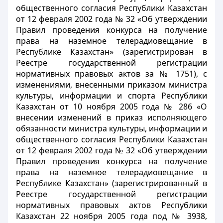
общественного согласия Республики Казахстан
от 12 февраля 2002 года № 32 «Об утверждении
Правил проведения конкурса на получение
права на наземное телерадиовещание в
Республике Казахстан» (зарегистрирован в
Реестре государственной регистрации
нормативных правовых актов за № 1751), с
изменениями, внесенными приказом министра
культуры, информации и спорта Республики
Казахстан от 10 ноября 2005 года № 286 «О
внесении изменений в приказ исполняющего
обязанности министра культуры, информации и
общественного согласия Республики Казахстан
от 12 февраля 2002 года № 32 «Об утверждении
Правил проведения конкурса на получение
права на наземное телерадиовещание в
Республике Казахстан» (зарегистрированный в
Реестре государственной регистрации
нормативных правовых актов Республики
Казахстан 22 ноября 2005 года под № 3938,