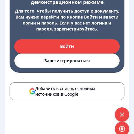
демонстрационном режиме
Для того, чтобы получить доступ к документу,
Вам нужно перейти по кнопке Войти и ввести
логин и пароль. Если у вас нет логина и
пароля, зарегистрируйтесь.
Войти
Зарегистрироваться
Добавить в список основных
источников в Google