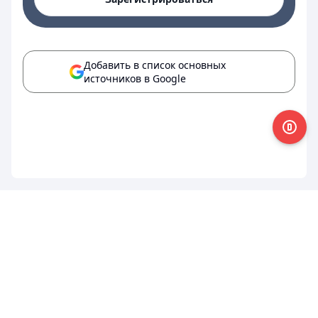
Добавить в список основных
источников в Google