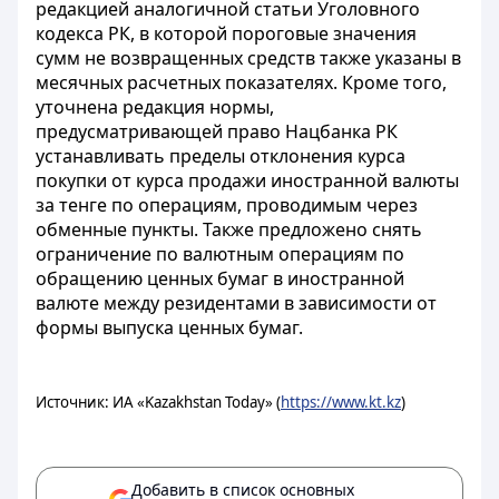
редакцией аналогичной статьи Уголовного
кодекса РК, в которой пороговые значения
сумм не возвращенных средств также указаны в
месячных расчетных показателях. Кроме того,
уточнена редакция нормы,
предусматривающей право Нацбанка РК
устанавливать пределы отклонения курса
покупки от курса продажи иностранной валюты
за тенге по операциям, проводимым через
обменные пункты. Также предложено снять
ограничение по валютным операциям по
обращению ценных бумаг в иностранной
валюте между резидентами в зависимости от
формы выпуска ценных бумаг.
Источник: ИА «Kazakhstan Today» (
https://www.kt.kz
)
Добавить в список основных