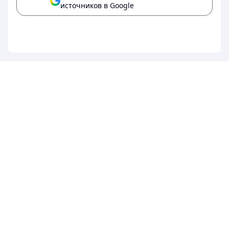
источников в Google