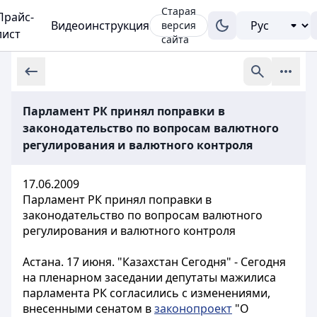
Старая
Прайс-
Видеоинструкция
версия
лист
сайта
Парламент РК принял поправки в
законодательство по вопросам валютного
регулирования и валютного контроля
17.06.2009
Парламент РК принял поправки в
законодательство по вопросам валютного
регулирования и валютного контроля
Астана. 17 июня. "Казахстан Сегодня" - Сегодня
на пленарном заседании депутаты мажилиса
парламента РК согласились с изменениями,
внесенными сенатом в
законопроект
"О