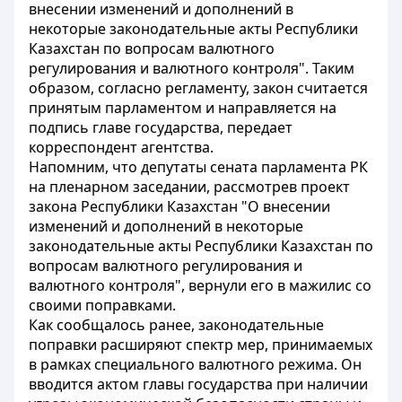
внесении изменений и дополнений в
некоторые законодательные акты Республики
Казахстан по вопросам валютного
регулирования и валютного контроля". Таким
образом, согласно регламенту, закон считается
принятым парламентом и направляется на
подпись главе государства, передает
корреспондент агентства.
Напомним, что депутаты сената парламента РК
на пленарном заседании, рассмотрев проект
закона Республики Казахстан "О внесении
изменений и дополнений в некоторые
законодательные акты Республики Казахстан по
вопросам валютного регулирования и
валютного контроля", вернули его в мажилис со
своими поправками.
Как сообщалось ранее, законодательные
поправки расширяют спектр мер, принимаемых
в рамках специального валютного режима. Он
вводится актом главы государства при наличии