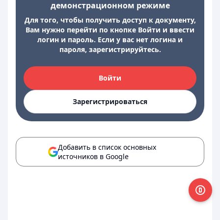
демонстрационном режиме
Для того, чтобы получить доступ к документу,
Вам нужно перейти по кнопке Войти и ввести
логин и пароль. Если у вас нет логина и
пароля, зарегистрируйтесь.
Войти
Зарегистрироваться
Добавить в список основных
источников в Google