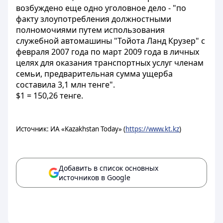
возбуждено еще одно уголовное дело - "по
факту злоупотребления должностными
полномочиями путем использования
служебной автомашины "Тойота Ланд Крузер" с
февраля 2007 года по март 2009 года в личных
целях для оказания транспортных услуг членам
семьи, предварительная сумма ущерба
составила 3,1 млн тенге".
$1 = 150,26 тенге.
Источник: ИА «Kazakhstan Today» (
https://www.kt.kz
)
Добавить в список основных
источников в Google