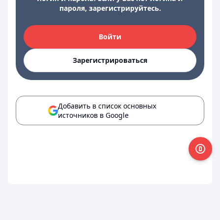
пароля, зарегистрируйтесь.
Войти
Зарегистрироваться
Добавить в список основных
источников в Google