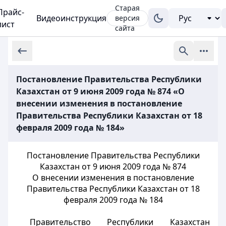
Старая
Прайс-
Видеоинструкция
версия
лист
сайта
Постановление Правительства Республики
Казахстан от 9 июня 2009 года № 874 «О
внесении изменения в постановление
Правительства Республики Казахстан от 18
февраля 2009 года № 184»
Постановление Правительства Республики
Казахстан от 9 июня 2009 года № 874
О внесении изменения в постановление
Правительства Республики Казахстан от 18
февраля 2009 года № 184
Правительство Республики Казахстан