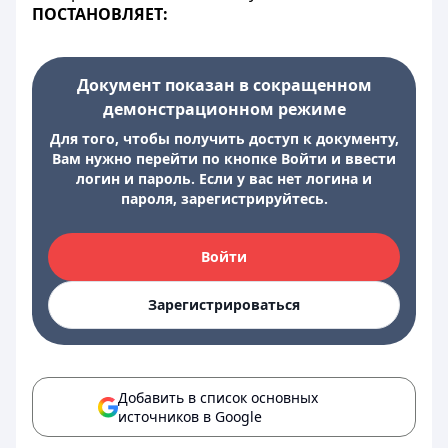
ПОСТАНОВЛЯЕТ:
Документ показан в сокращенном
демонстрационном режиме
Для того, чтобы получить доступ к документу,
Вам нужно перейти по кнопке Войти и ввести
логин и пароль. Если у вас нет логина и
пароля, зарегистрируйтесь.
Войти
Зарегистрироваться
Добавить в список основных
источников в Google