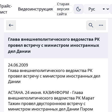
Старая
Прайс-
Видеоинструкция
версия
лист
сайта
Глава внешнеполитического ведомства РК
провел встречу с министром иностранных
дел Дании
24.06.2009
Глава внешнеполитического ведомства РК
провел встречу с министром иностранных дел
Дании
АСТАНА. 24 июня. КАЗИНФОРМ - Глава
внешнеполитического ведомства РК Марат
Тажин провел двустороннюю встречу с
министром иностранных дел Дании Пэром