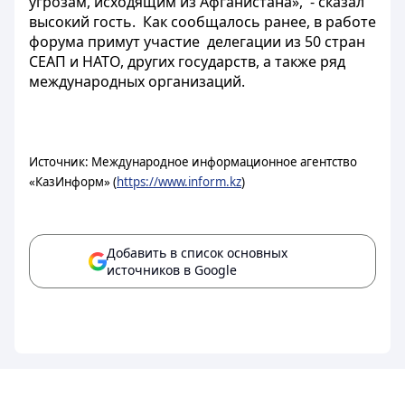
угрозам, исходящим из Афганистана», - сказал
высокий гость. Как сообщалось ранее, в работе
форума примут участие делегации из 50 стран
СЕАП и НАТО, других государств, а также ряд
международных организаций.
Источник: Международное информационное агентство
«КазИнформ» (
https://www.inform.kz
)
Добавить в список основных
источников в Google