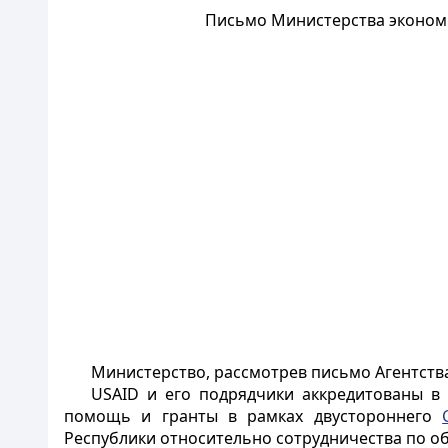
Письмо Министерства экономич
Министерство, рассмотрев письмо Агентства
USAID и его подрядчики аккредитованы в
помощь и гранты в рамках двустороннего
Республики относительно сотрудничества по об