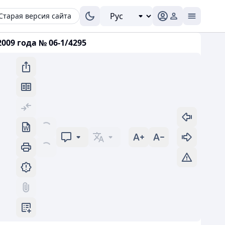
Старая версия сайта
09 года № 06-1/4295