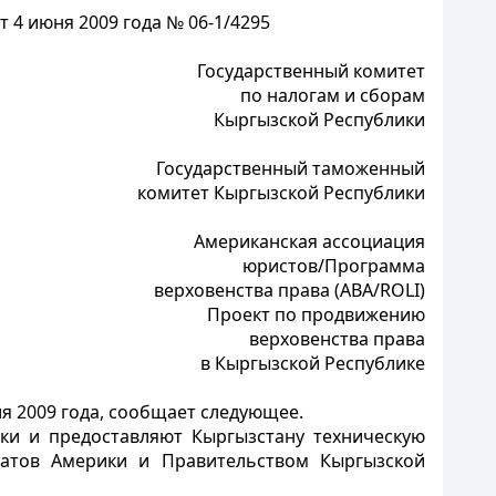
 4 июня 2009 года № 06-1/4295
Государственный комитет
по налогам и сборам
Кыргызской Республики
Государственный таможенный
комитет Кыргызской Республики
Американская ассоциация
юристов/Программа
верховенства права (ABA/ROLI)
Проект по продвижению
верховенства права
в Кыргызской Республике
я 2009 года, сообщает следующее.
ки и предоставляют Кыргызстану техническую
тов Америки и Правительством Кыргызской