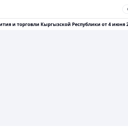
ия и торговли Кыргызской Республики от 4 июня 20