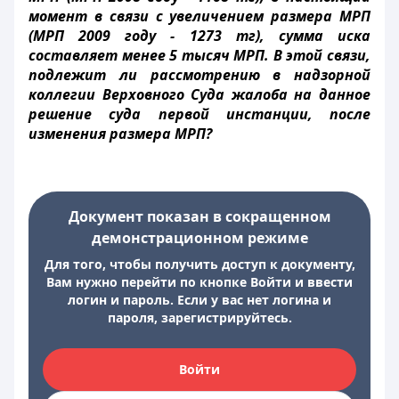
момент в связи с увеличением размера МРП
(МРП 2009 году - 1273 тг), сумма иска
составляет менее 5 тысяч МРП. В этой связи,
подлежит ли рассмотрению в надзорной
коллегии Верховного Суда жалоба на данное
решение суда первой инстанции, после
изменения размера МРП?
Документ показан в сокращенном
демонстрационном режиме
Для того, чтобы получить доступ к документу,
Вам нужно перейти по кнопке Войти и ввести
логин и пароль. Если у вас нет логина и
пароля, зарегистрируйтесь.
Войти