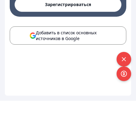
Зарегистрироваться
Добавить в список основных
источников в Google