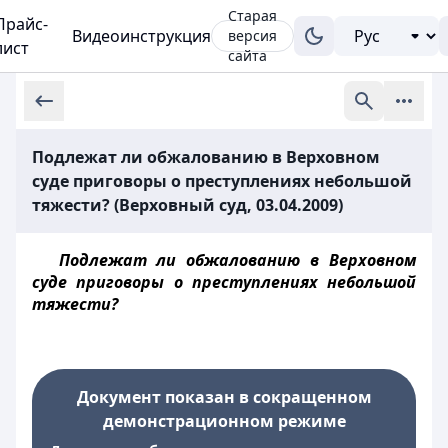
Старая
Прайс-
Видеоинструкция
версия
лист
сайта
Подлежат ли обжалованию в Верховном
суде приговоры о преступлениях небольшой
тяжести? (Верховный суд, 03.04.2009)
Подлежат ли обжалованию в Верховном
суде приговоры о преступлениях небольшой
тяжести?
Документ показан в сокращенном
демонстрационном режиме