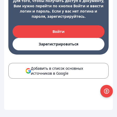
Для того, чтобы получить доступ к документу,
Вам нужно перейти по кнопке Войти и ввести
логин и пароль. Если у вас нет логина и
пароля, зарегистрируйтесь.
Войти
Зарегистрироваться
Добавить в список основных
источников в Google