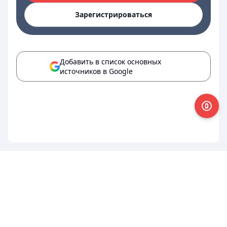
Зарегистрироваться
Добавить в список основных
источников в Google