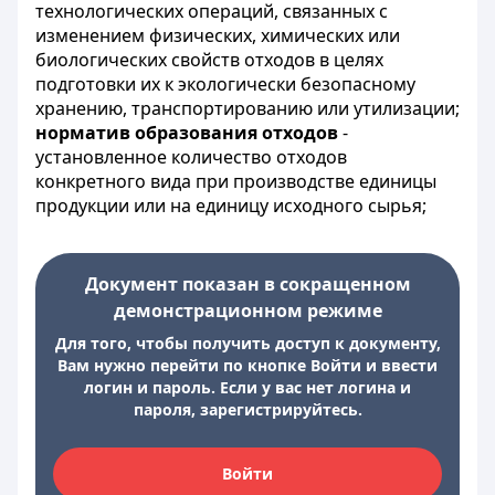
технологических операций, связанных с
изменением физических, химических или
биологических свойств отходов в целях
подготовки их к экологически безопасному
хранению, транспортированию или утилизации;
норматив образования отходов
-
установленное количество отходов
конкретного вида при производстве единицы
продукции или на единицу исходного сырья;
Документ показан в сокращенном
демонстрационном режиме
Для того, чтобы получить доступ к документу,
Вам нужно перейти по кнопке Войти и ввести
логин и пароль. Если у вас нет логина и
пароля, зарегистрируйтесь.
Войти