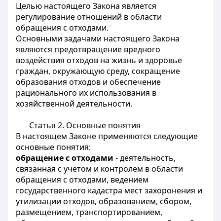
Целью настоящего Закона является
регулирование отношений в области
обращения с отходами.
Основными задачами настоящего Закона
являются предотвращение вредного
воздействия отходов на жизнь и здоровье
граждан, окружающую среду, сокращение
образования отходов и обеспечение
рационального их использования в
хозяйственной деятельности.
Статья 2.
Основные понятия
В настоящем Законе применяются следующие
основные понятия:
обращение с отходами
- деятельность,
связанная с учетом и контролем в области
обращения с отходами, ведением
государственного кадастра мест захоронения и
утилизации отходов, образованием, сбором,
размещением, транспортированием,