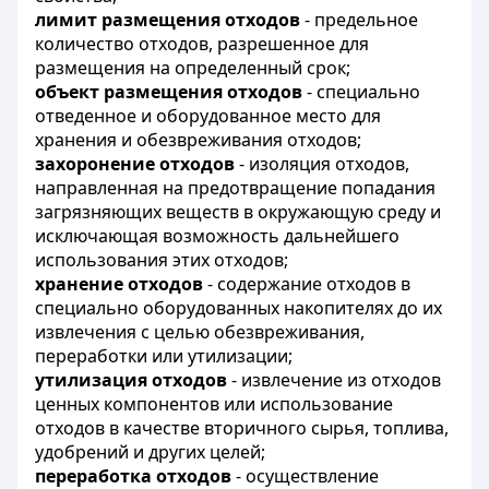
лимит размещения отходов
- предельное
количество отходов, разрешенное для
размещения на определенный срок;
объект размещения отходов
- специально
отведенное и оборудованное место для
хранения и обезвреживания отходов;
захоронение отходов
- изоляция отходов,
направленная на предотвращение попадания
загрязняющих веществ в окружающую среду и
исключающая возможность дальнейшего
использования этих отходов;
хранение отходов
- содержание отходов в
специально оборудованных накопителях до их
извлечения с целью обезвреживания,
переработки или утилизации;
утилизация отходов
- извлечение из отходов
ценных компонентов или использование
отходов в качестве вторичного сырья, топлива,
удобрений и других целей;
переработка отходов
- осуществление