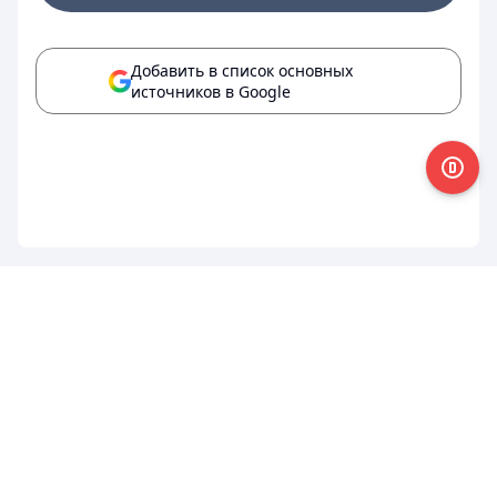
Добавить в список основных
источников в Google