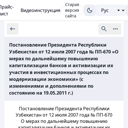
Старая
Прайс-
Видеоинструкция
версия
лист
сайта
Постановление Президента Республики
Узбекистан от 12 июля 2007 года № ПП-670 «О
мерах по дальнейшему повышению
капитализации банков и активизации их
участия в инвестиционных процессах по
модернизации экономики» (с
изменениями и дополнениями по
состоянию на 19.05.2011 г.)
Постановление Президента Республики
Узбекистан от 12 июля 2007 года № ПП-670
О мерах по дальнейшему повышению
капитализации банков и активизации их