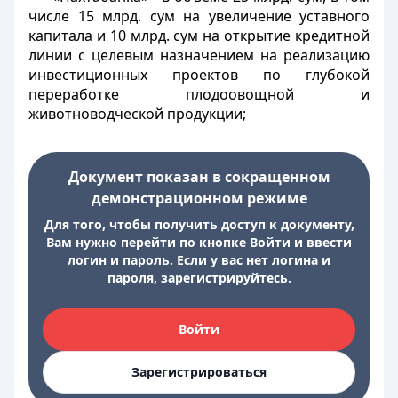
числе 15 млрд. сум на увеличение уставного
капитала и 10 млрд. сум на открытие кредитной
линии с целевым назначением на реализацию
инвестиционных проектов по глубокой
переработке плодоовощной и
животноводческой продукции;
Документ показан в сокращенном
демонстрационном режиме
Для того, чтобы получить доступ к документу,
Вам нужно перейти по кнопке Войти и ввести
логин и пароль. Если у вас нет логина и
пароля, зарегистрируйтесь.
Войти
Зарегистрироваться