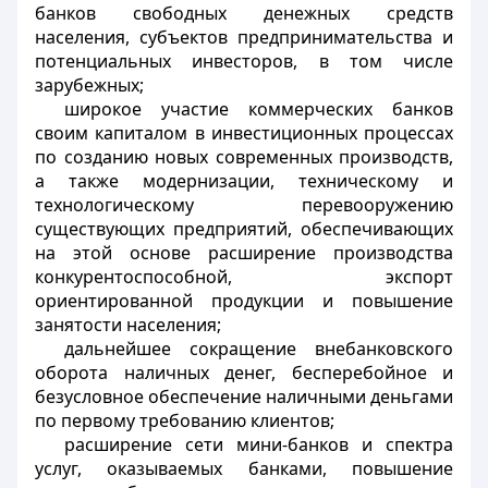
банков свободных денежных средств
населения, субъектов предпринимательства и
потенциальных инвесторов, в том числе
зарубежных;
широкое участие коммерческих банков
своим капиталом в инвестиционных процессах
по созданию новых современных производств,
а также модернизации, техническому и
технологическому перевооружению
существующих предприятий, обеспечивающих
на этой основе расширение производства
конкурентоспособной, экспорт
ориентированной продукции и повышение
занятости населения;
дальнейшее сокращение внебанковского
оборота наличных денег, бесперебойное и
безусловное обеспечение наличными деньгами
по первому требованию клиентов;
расширение сети мини-банков и спектра
услуг, оказываемых банками, повышение