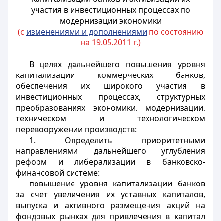
участия в инвестиционных процессах по
модернизации экономики
(с
изменениями и дополнениями
по состоянию
на 19.05.2011 г.)
В целях дальнейшего повышения уровня
капитализации коммерческих банков,
обеспечения их широкого участия в
инвестиционных процессах, структурных
преобразованиях экономики, модернизации,
техническом и технологическом
перевооружении производств:
1. Определить приоритетными
направлениями дальнейшего углубления
реформ и либерализации в банковско-
финансовой системе:
повышение уровня капитализации банков
за счет увеличения их уставных капиталов,
выпуска и активного размещения акций на
фондовых рынках для привлечения в капитал