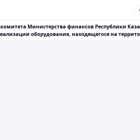
комитета Министерства финансов Республики Казахст
еализации оборудования, находящегося на террит