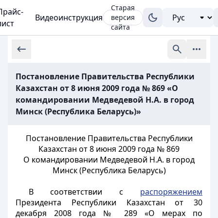
Старая
Прайс-
Видеоинструкция
версия
лист
сайта
Постановление Правительства Республики
Казахстан от 8 июня 2009 года № 869 «О
командировании Медведевой Н.А. в город
Минск (Республика Беларусь)»
Постановление Правительства Республики
Казахстан от 8 июня 2009 года № 869
О командировании Медведевой Н.А. в город
Минск (Республика Беларусь)
В соответствии с
распоряжением
Президента Республики Казахстан от 30
декабря 2008 года № 289 «О мерах по