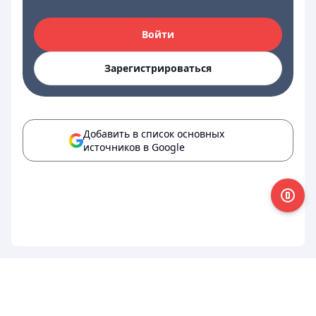
Войти
Зарегистрироваться
Добавить в список основных
источников в Google