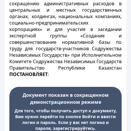
сокращению административных расходов в
центральных и местных государственных
органах, холдингах, национальных компаниях,
социально-предпринимательских
корпорациях» и для участия в заседании
экспертной группы «Создание и
совершенствование нормативной базы по
труду для государств-участников Содружества
Независимых Государств» при Исполнительном
Комитете Содружества Независимых Государств
Правительство Республики Казахстан
ПОСТАНОВЛЯЕТ
:
Документ показан в сокращенном
демонстрационном режиме
Для того, чтобы получить доступ к документу,
Вам нужно перейти по кнопке Войти и ввести
логин и пароль. Если у вас нет логина и
пароля, зарегистрируйтесь.