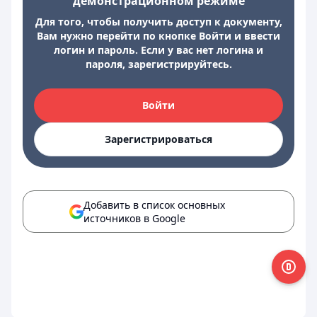
демонстрационном режиме
Для того, чтобы получить доступ к документу,
Вам нужно перейти по кнопке Войти и ввести
логин и пароль. Если у вас нет логина и
пароля, зарегистрируйтесь.
Войти
Зарегистрироваться
Добавить в список основных
источников в Google