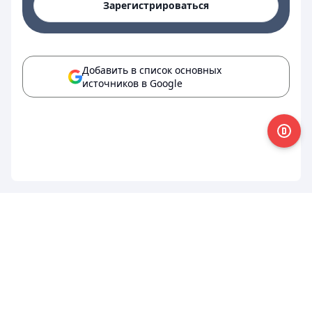
Зарегистрироваться
Добавить в список основных
источников в Google