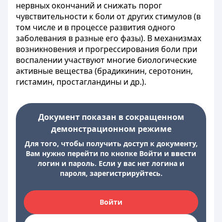
нервных окончаний и снижать порог
чувствительности к боли от других стимулов (в
том числе и в процессе развития одного
заболевания в разные его фазы). В механизмах
возникновения и прогрессирования боли при
воспалении участвуют многие биологические
активные вещества (брадикинин, серотонин,
гистамин, простагландины и др.).
Документ показан в сокращенном
демонстрационном режиме
Для того, чтобы получить доступ к документу,
Вам нужно перейти по кнопке Войти и ввести
логин и пароль. Если у вас нет логина и
пароля, зарегистрируйтесь.
Войти