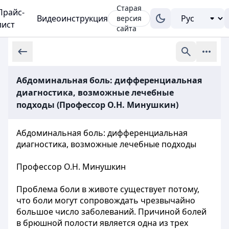
Старая
Прайс-
Видеоинструкция
версия
лист
сайта
Абдоминальная боль: дифференциальная
диагностика, возможные лечебные
подходы (Профессор О.Н. Минушкин)
Абдоминальная боль: дифференциальная
диагностика, возможные лечебные подходы
Профессор О.Н. Минушкин
Проблема боли в животе существует потому,
что боли могут сопровождать чрезвычайно
большое число заболеваний. Причиной болей
в брюшной полости является одна из трех