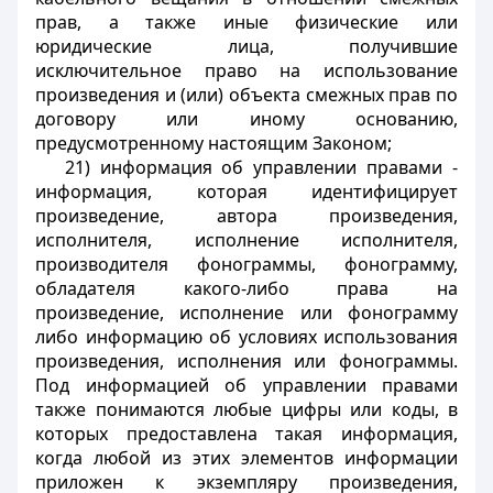
прав, а также иные физические или
юридические лица, получившие
исключительное право на использование
произведения и (или) объекта смежных прав по
договору или иному основанию,
предусмотренному настоящим Законом;
21) информация об управлении правами -
информация, которая идентифицирует
произведение, автора произведения,
исполнителя, исполнение исполнителя,
производителя фонограммы, фонограмму,
обладателя какого-либо права на
произведение, исполнение или фонограмму
либо информацию об условиях использования
произведения, исполнения или фонограммы.
Под информацией об управлении правами
также понимаются любые цифры или коды, в
которых предоставлена такая информация,
когда любой из этих элементов информации
приложен к экземпляру произведения,