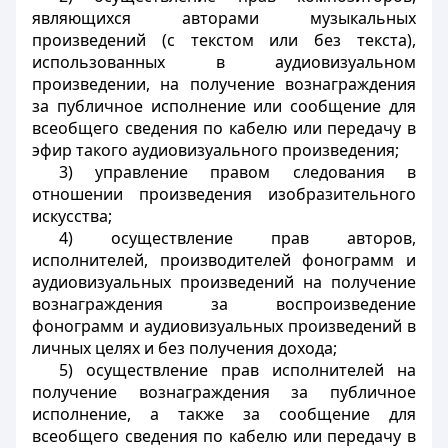
являющихся авторами музыкальных
произведений (с текстом или без текста),
использованных в аудиовизуальном
произведении, на получение вознаграждения
за публичное исполнение или сообщение для
всеобщего сведения по кабелю или передачу в
эфир такого аудиовизуального произведения;
3) управление правом следования в
отношении произведения изобразительного
искусства;
4) осуществление прав авторов,
исполнителей, производителей фонограмм и
аудиовизуальных произведений на получение
вознаграждения за воспроизведение
фонограмм и аудиовизуальных произведений в
личных целях и без получения дохода;
5) осуществление прав исполнителей на
получение вознаграждения за публичное
исполнение, а также за сообщение для
всеобщего сведения по кабелю или передачу в