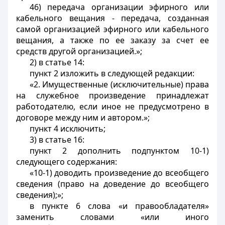
46) передача организации эфирного или
кабельного вещания - передача, созданная
самой организацией эфирного или кабельного
вещания, а также по ее заказу за счет ее
средств другой организацией.»;
2) в статье 14:
пункт 2 изложить в следующей редакции:
«2. Имущественные (исключительные) права
на служебное произведение принадлежат
работодателю, если иное не предусмотрено в
договоре между ним и автором.»;
пункт 4 исключить;
3) в статье 16:
пункт 2 дополнить подпунктом 10-1)
следующего содержания:
«10-1) доводить произведение до всеобщего
сведения (право на доведение до всеобщего
сведения);»;
в пункте 6 слова «и правообладателя»
заменить словами «или иного