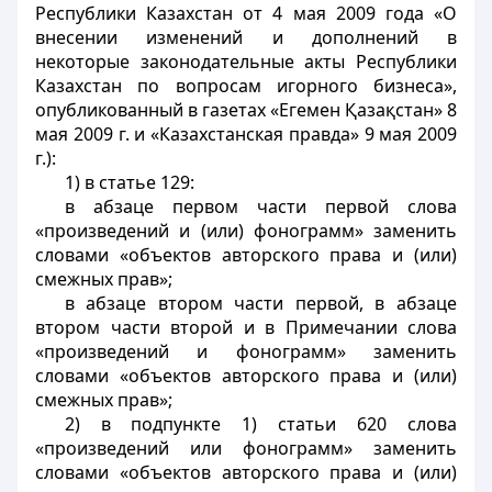
Республики Казахстан от 4 мая 2009 года «О
внесении изменений и дополнений в
некоторые законодательные акты Республики
Казахстан по вопросам игорного бизнеса»,
опубликованный в газетах «Егемен Қазақстан» 8
мая 2009 г. и «Казахстанская правда» 9 мая 2009
г.):
1) в статье 129:
в абзаце первом части первой слова
«произведений и (или) фонограмм» заменить
словами «объектов авторского права и (или)
смежных прав»;
в абзаце втором части первой, в абзаце
втором части второй и в Примечании слова
«произведений и фонограмм» заменить
словами «объектов авторского права и (или)
смежных прав»;
2) в подпункте 1) статьи 620 слова
«произведений или фонограмм» заменить
словами «объектов авторского права и (или)