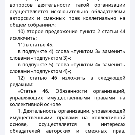
вопросов деятельности такой организации
осуществляется исключительно обладателями
авторских и смежных прав коллегиально на
общем собрании.»;
10) второе предложение пункта 2 статьи 44
исключить;
11) в статье 45:
в подпункте 4) слова «пунктом 3» заменить
словами «подпунктом 3)»;
в подпункте 5) слова «пунктом 4» заменить
словами «подпунктом 4)»;
12) статью 46 изложить в следующей
редакции:
«Статья 46. Обязанности организаций,
управляющих имущественными правами на
коллективной основе
1. Деятельность организации, управляющей
имущественными правами на коллективной
основе, осуществляется в интересах
обладателей авторских и смежных прав,