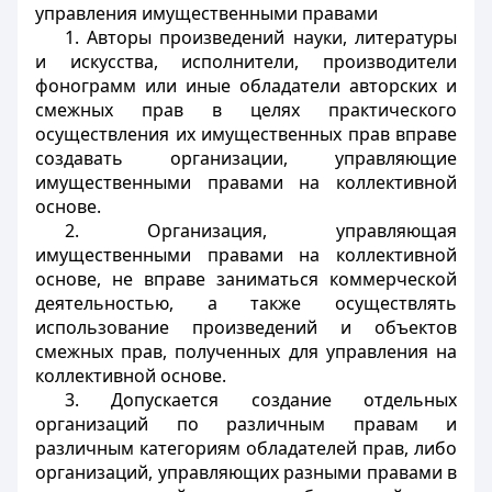
управления имущественными правами
1. Авторы произведений науки, литературы
и искусства, исполнители, производители
фонограмм или иные обладатели авторских и
смежных прав в целях практического
осуществления их имущественных прав вправе
создавать организации, управляющие
имущественными правами на коллективной
основе.
2. Организация, управляющая
имущественными правами на коллективной
основе, не вправе заниматься коммерческой
деятельностью, а также осуществлять
использование произведений и объектов
смежных прав, полученных для управления на
коллективной основе.
3. Допускается создание отдельных
организаций по различным правам и
различным категориям обладателей прав, либо
организаций, управляющих разными правами в