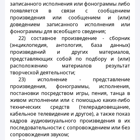
записанного исполнения или фонограммы либо
появляется в связи с сообщением
произведения или сообщением и (или)
доведением записанного исполнения или
фонограммы для всеобщего сведения;
22) составное произведение - сборник
(энциклопедия, антология, база данных)
произведений и других материалов,
представляющих собой по подбору и (или)
расположению материалов результат
творческой деятельности;
23) исполнение - представление
произведения, фонограммы, исполнения,
постановки посредством игры, пения, танца в
живом исполнении или с помощью каких-либо
технических средств (телерадиовещание,
кабельное телевидение и другое), а также показ
кадров аудиовизуального произведения в их
последовательности с сопровождением или без
сопровождения звуком;