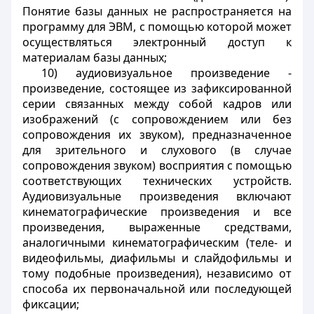
Понятие базы данных не распространяется на
программу для ЭВМ, с помощью которой может
осуществляться электронный доступ к
материалам базы данных;
10) аудиовизуальное произведение -
произведение, состоящее из зафиксированной
серии связанных между собой кадров или
изображений (с сопровождением или без
сопровождения их звуком), предназначенное
для зрительного и слухового (в случае
сопровождения звуком) восприятия с помощью
соответствующих технических устройств.
Аудиовизуальные произведения включают
кинематографические произведения и все
произведения, выраженные средствами,
аналогичными кинематографическим (теле- и
видеофильмы, диафильмы и слайдофильмы и
тому подобные произведения), независимо от
способа их первоначальной или последующей
фиксации;