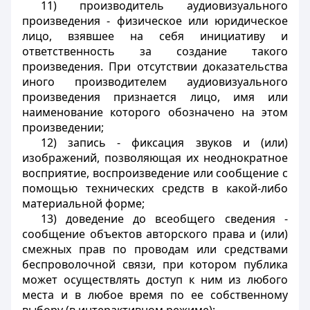
11) производитель аудиовизуального
произведения - физическое или юридическое
лицо, взявшее на себя инициативу и
ответственность за создание такого
произведения. При отсутствии доказательства
иного производителем аудиовизуального
произведения признается лицо, имя или
наименование которого обозначено на этом
произведении;
12) запись - фиксация звуков и (или)
изображений, позволяющая их неоднократное
восприятие, воспроизведение или сообщение с
помощью технических средств в какой-либо
материальной форме;
13) доведение до всеобщего сведения -
сообщение объектов авторского права и (или)
смежных прав по проводам или средствами
беспроволочной связи, при котором публика
может осуществлять доступ к ним из любого
места и в любое время по ее собственному