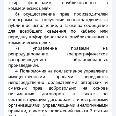
эфир фонограмм, опубликованных в
коммерческих целях;
6) осуществление прав производителей
фонограмм на получение вознаграждения за
публичное исполнение, а также за сообщение
для всеобщего сведения по кабелю или
передачу в эфир фонограмм, опубликованных в
коммерческих целях;
7) управление правами на
репродуцирование (репрографическое
воспроизведение) обнародованных
произведений.
4. Полномочия на коллективное управление
имущественными правами передаются
непосредственно обладателями авторских и
смежных прав добровольно на основе
письменных договоров, а также по
соответствующим договорам с иностранными
организациями, управляющими аналогичными
правами, с учетом положений пункта 2 статьи