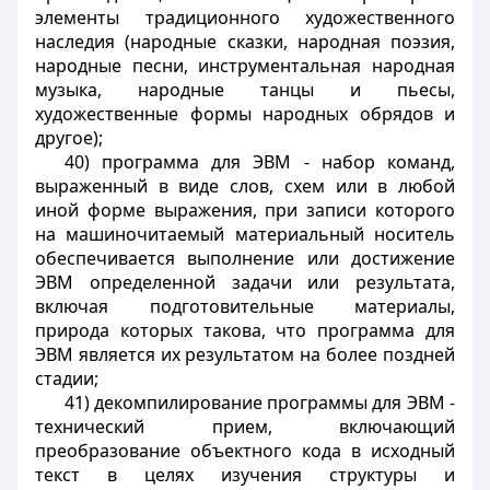
элементы традиционного художественного
наследия (народные сказки, народная поэзия,
народные песни, инструментальная народная
музыка, народные танцы и пьесы,
художественные формы народных обрядов и
другое);
40) программа для ЭВМ - набор команд,
выраженный в виде слов, схем или в любой
иной форме выражения, при записи которого
на машиночитаемый материальный носитель
обеспечивается выполнение или достижение
ЭВМ определенной задачи или результата,
включая подготовительные материалы,
природа которых такова, что программа для
ЭВМ является их результатом на более поздней
стадии;
41) декомпилирование программы для ЭВМ -
технический прием, включающий
преобразование объектного кода в исходный
текст в целях изучения структуры и