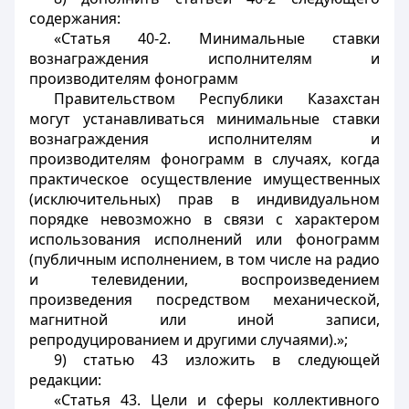
содержания:
«Статья 40-2. Минимальные ставки
вознаграждения исполнителям и
производителям фонограмм
Правительством Республики Казахстан
могут устанавливаться минимальные ставки
вознаграждения исполнителям и
производителям фонограмм в случаях, когда
практическое осуществление имущественных
(исключительных) прав в индивидуальном
порядке невозможно в связи с характером
использования исполнений или фонограмм
(публичным исполнением, в том числе на радио
и телевидении, воспроизведением
произведения посредством механической,
магнитной или иной записи,
репродуцированием и другими случаями).»;
9) статью 43 изложить в следующей
редакции:
«Статья 43. Цели и сферы коллективного