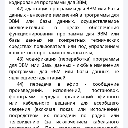
кодирования программы для ЭВМ;
42) адаптация программы для ЭВМ или базы
данных - внесение изменений в программы для
ЭВМ или базы данных, осуществляемое
исключительно в целях обеспечения
функционирования программы для ЭВМ или
базы данных на конкретных технических
средствах пользователя или под управлением
конкретных программ пользователя;
43) модификация (переработка) программы
для ЭВМ или базы данных - любые изменения
программы для ЭВМ или базы данных, не
являющиеся адаптацией;
44) передача в эфир - сообщение
произведений, исполнений, постановок,
фонограмм, передач организаций эфирного
или кабельного вещания для всеобщего
сведения (включая показ или исполнение)
посредством их передачи по радио или
телевидению (за исключением кабельного