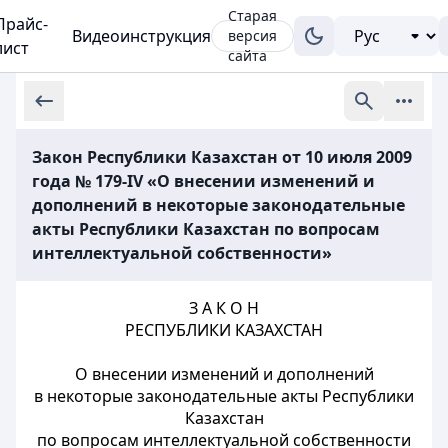
Старая
Прайс-
Видеоинструкция
версия
лист
сайта
Закон Республики Казахстан от 10 июля 2009
года № 179-IV «О внесении изменений и
дополнений в некоторые законодательные
акты Республики Казахстан по вопросам
интеллектуальной собственности»
З А К О Н
РЕСПУБЛИКИ КАЗАХСТАН
О внесении изменений и дополнений
в некоторые законодательные акты Республики
Казахстан
по вопросам интеллектуальной собственности