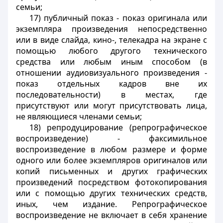
семьи;
17) публичный показ - показ оригинала или
экземпляра произведения непосредственно
или в виде слайда, кино-, телекадра на экране с
помощью любого другого технического
средства или любым иным способом (в
отношении аудиовизуального произведения -
показ отдельных кадров вне их
последовательности) в местах, где
присутствуют или могут присутствовать лица,
не являющиеся членами семьи;
18) репродуцирование (репрографическое
воспроизведение) - факсимильное
воспроизведение в любом размере и форме
одного или более экземпляров оригиналов или
копий письменных и других графических
произведений посредством фотокопирования
или с помощью других технических средств,
иных, чем издание. Репрографическое
воспроизведение не включает в себя хранение