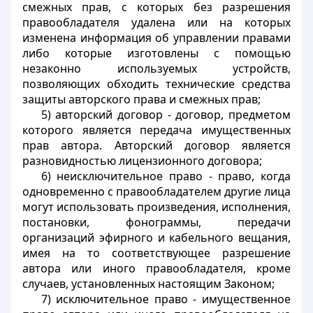
смежных прав, с которых без разрешения
правообладателя удалена или на которых
изменена информация об управлении правами
либо которые изготовлены с помощью
незаконно используемых устройств,
позволяющих обходить технические средства
защиты авторского права и смежных прав;
5) авторский договор - договор, предметом
которого является передача имущественных
прав автора. Авторский договор является
разновидностью лицензионного договора;
6) неисключительное право - право, когда
одновременно с правообладателем другие лица
могут использовать произведения, исполнения,
постановки, фонограммы, передачи
организаций эфирного и кабельного вещания,
имея на то соответствующее разрешение
автора или иного правообладателя, кроме
случаев, установленных настоящим Законом;
7) исключительное право - имущественное