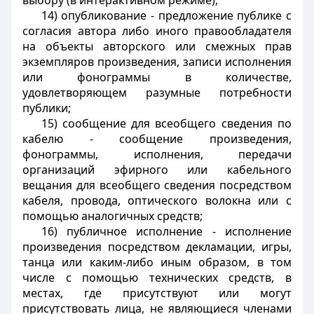
выбору (в интерактивном режиме);
14) опубликование - предложение публике с
согласия автора либо иного правообладателя
на объекты авторского или смежных прав
экземпляров произведения, записи исполнения
или фонограммы в количестве,
удовлетворяющем разумные потребности
публики;
15) сообщение для всеобщего сведения по
кабелю - сообщение произведения,
фонограммы, исполнения, передачи
организаций эфирного или кабельного
вещания для всеобщего сведения посредством
кабеля, провода, оптического волокна или с
помощью аналогичных средств;
16) публичное исполнение - исполнение
произведения посредством декламации, игры,
танца или каким-либо иным образом, в том
числе с помощью технических средств, в
местах, где присутствуют или могут
присутствовать лица, не являющиеся членами