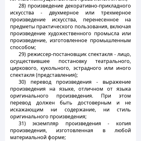
28) произведение декоративно-прикладного
искусства - двухмерное или трехмерное
произведение искусства, перенесенное на
предметы практического пользования, включая
произведение художественного промысла или
произведение, изготовленное промышленным
способом;
29) режиссер-постановщик спектакля - лицо,
осуществившее постановку театрального,
циркового, кукольного, эстрадного или иного
спектакля (представления);
30) перевод произведения - выражение
произведения на языке, отличном от языка
оригинального произведения. При этом
перевод должен быть достоверным и не
искажающим ни содержание, ни стиль
оригинального произведения;
31) экземпляр произведения - копия
произведения, изготовленная в любой
материальной форме;