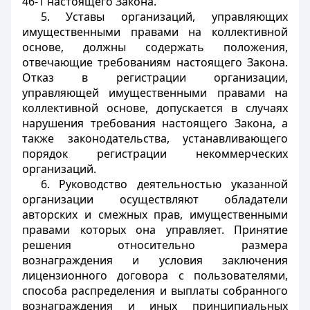
46-1 настоящего Закона.
5. Уставы организаций, управляющих
имущественными правами на коллективной
основе, должны содержать положения,
отвечающие требованиям настоящего Закона.
Отказ в регистрации организации,
управляющей имущественными правами на
коллективной основе, допускается в случаях
нарушения требования настоящего Закона, а
также законодательства, устанавливающего
порядок регистрации некоммерческих
организаций.
6. Руководство деятельностью указанной
организации осуществляют обладатели
авторских и смежных прав, имущественными
правами которых она управляет. Принятие
решения относительно размера
вознаграждения и условия заключения
лицензионного договора с пользователями,
способа распределения и выплаты собранного
вознаграждения и иных принципиальных