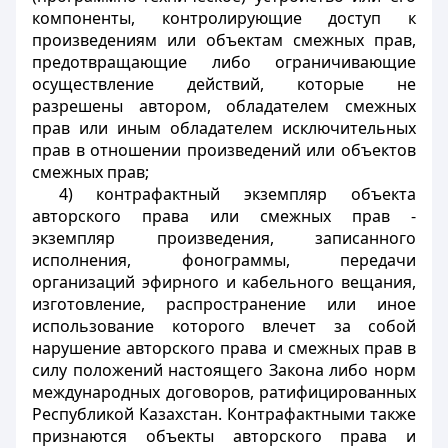
компоненты, контролирующие доступ к
произведениям или объектам смежных прав,
предотвращающие либо ограничивающие
осуществление действий, которые не
разрешены автором, обладателем смежных
прав или иным обладателем исключительных
прав в отношении произведений или объектов
смежных прав;
4) контрафактный экземпляр объекта
авторского права или смежных прав -
экземпляр произведения, записанного
исполнения, фонограммы, передачи
организаций эфирного и кабельного вещания,
изготовление, распространение или иное
использование которого влечет за собой
нарушение авторского права и смежных прав в
силу положений настоящего Закона либо норм
международных договоров, ратифицированных
Республикой Казахстан. Контрафактными также
признаются объекты авторского права и