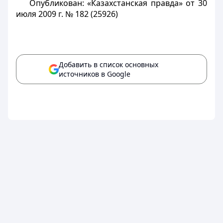
Опубликован: «Казахстанская правда» от 30
июля 2009 г. № 182 (25926)
Добавить в список основных
источников в Google