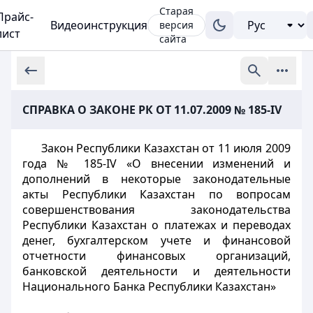
Старая
Прайс-
Видеоинструкция
версия
лист
сайта
СПРАВКА О ЗАКОНЕ РК ОТ 11.07.2009 № 185-IV
Закон Республики Казахстан от 11 июля 2009
года № 185-IV «О внесении изменений и
дополнений в некоторые законодательные
акты Республики Казахстан по вопросам
совершенствования законодательства
Республики Казахстан о платежах и переводах
денег, бухгалтерском учете и финансовой
отчетности финансовых организаций,
банковской деятельности и деятельности
Национального Банка Республики Казахстан»