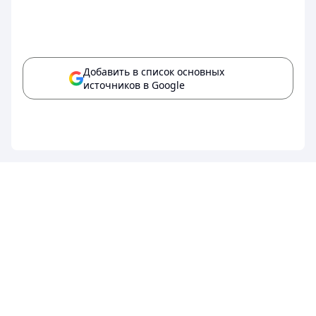
Добавить в список основных
источников в Google