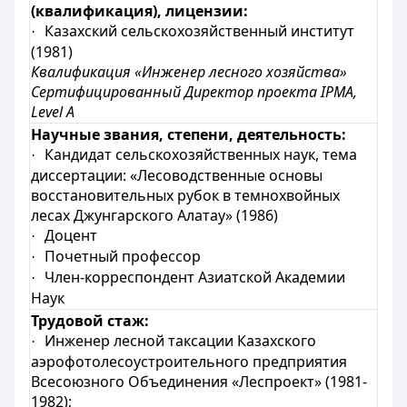
(квалификация), лицензии:
Казахский сельскохозяйственный институт
·
(1981)
Квалификация
«Инженер лесного хозяйства»
Сертифицированный Директор проекта IPMA,
Level A
Научные звания, степени, деятельность:
Кандидат сельскохозяйственных наук, тема
·
диссертации: «Лесоводственные основы
восстановительных рубок в темнохвойных
лесах Джунгарского Алатау» (1986)
Доцент
·
Почетный профессор
·
Член-корреспондент Азиатской Академии
·
Наук
Трудовой стаж:
Инженер лесной таксации Казахского
·
аэрофотолесоустроительного предприятия
Всесоюзного Объединения «Леспроект» (1981-
1982);