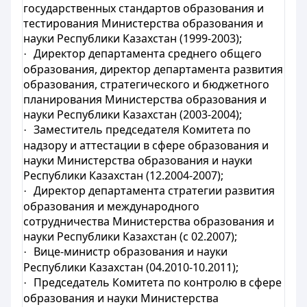
государственных стандартов образования и
тестирования Министерства образования и
науки Республики Казахстан (1999-2003);
Директор департамента среднего общего
·
образования, директор департамента развития
образования, стратегического и бюджетного
планирования Министерства образования и
науки Республики Казахстан (2003-2004);
Заместитель председателя Комитета по
·
надзору и аттестации в сфере образования и
науки Министерства образования и науки
Республики Казахстан (12.2004-2007);
Директор департамента стратегии развития
·
образования и международного
сотрудничества Министерства образования и
науки Республики Казахстан (с 02.2007);
Вице-министр образования и науки
·
Республики Казахстан (04.2010-10.2011);
Председатель Комитета по контролю в сфере
·
образования и науки Министерства