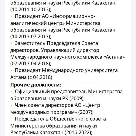
образования и науки Республики Казахстан
(10.2011-10.2013);
Президент АО «Информационно-
·
аналитический центр» Министерства
образования и науки Республики Казахстан
(10.2013-07.2017);
Заместитель Председателя Совета
·
директоров, Управляющий директор
Международного научного комплекса «Астана»
(07.2017-04.2018);
Президент Международного университета
·
Астана (с 04.2018)
Прочие должности:
Официальный представитель Министерства
·
образования и науки РК (2009);
Член совета директоров АО «Центр
·
международных программ» (2007);
Председатель Общественного совета
·
Министерства образования и науки
Республики Казахстан (2016-2022);