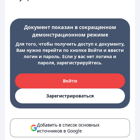
Документ показан в сокращенном
демонстрационном режиме
Для того, чтобы получить доступ к документу,
Вам нужно перейти по кнопке Войти и ввести
логин и пароль. Если у вас нет логина и
пароля, зарегистрируйтесь.
Войти
Зарегистрироваться
Добавить в список основных
источников в Google