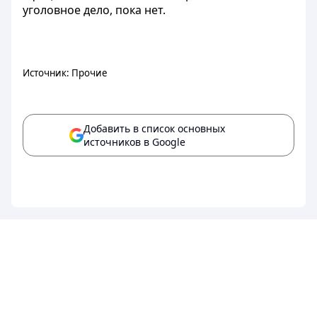
уголовное дело, пока нет.
Источник: Прочие
Добавить в список основных
источников в Google